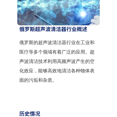
俄罗斯超声波清洁器行业概述
俄罗斯的超声波清洁器行业在工业和
医疗等多个领域有着广泛的应用。超
声波清洁技术利用高频声波产生的空
化效应，能够高效地清洁各种物体表
面的污垢和杂质。
历史情况