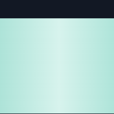
免费试用
企业咨询