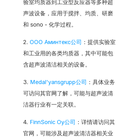
验室均质器到工业型反应器等多种超
声波设备，应用于搅拌、均质、研磨
和 sono - 化学过程。
2. 
ООО Аминтекс公司
：提供实验室
和工业用的各类均质器，其中可能包
含超声波清洁相关的设备。
3. 
Medal'yansgrupp公司
：具体业务
可访问其官网了解，可能与超声波清
洁器行业有一定关联。
4. 
FinnSonic Oy公司
：详情请访问其
官网，可能涉及超声波清洁器相关业