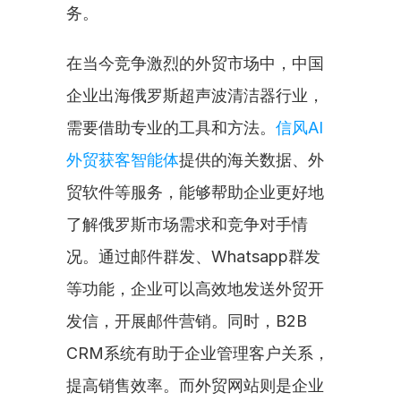
务。
在当今竞争激烈的外贸市场中，中国
企业出海俄罗斯超声波清洁器行业，
需要借助专业的工具和方法。
信风AI
外贸获客智能体
提供的海关数据、外
贸软件等服务，能够帮助企业更好地
了解俄罗斯市场需求和竞争对手情
况。通过邮件群发、Whatsapp群发
等功能，企业可以高效地发送外贸开
发信，开展邮件营销。同时，B2B 
CRM系统有助于企业管理客户关系，
提高销售效率。而外贸网站则是企业