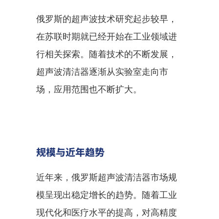
俄罗斯的超声波技术研究起步较早，
在苏联时期就已经开始在工业领域进
行相关探索。随着技术的不断发展，
超声波清洁器逐渐从实验室走向市
场，应用范围也不断扩大。
规模与近年趋势
近年来，俄罗斯超声波清洁器市场规
模呈现出稳定增长的趋势。随着工业
现代化和医疗水平的提高，对高精度