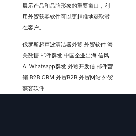
展示产品和品牌形象的重要窗口，利
用外贸获客软件可以更精准地获取潜
在客户。
俄罗斯超声波清洁器外贸 外贸软件 海
关数据 邮件群发 中国企业出海 信风
AI Whatsapp群发 外贸开发信 邮件营
销 B2B CRM 外贸B2B 外贸网站 外贸
获客软件