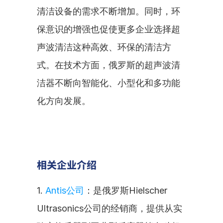
清洁设备的需求不断增加。同时，环
保意识的增强也促使更多企业选择超
声波清洁这种高效、环保的清洁方
式。在技术方面，俄罗斯的超声波清
洁器不断向智能化、小型化和多功能
化方向发展。
相关企业介绍
1. 
Antis公司
：是俄罗斯Hielscher 
Ultrasonics公司的经销商，提供从实