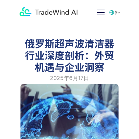
Select Language
简体中文
俄罗斯超声波清洁器
行业深度剖析：外贸
机遇与企业洞察
2025年6月17日