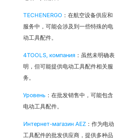
TECHENERGO
：在航空设备供应和
服务中，可能会涉及到一些特殊的电
动工具配件。
4TOOLS, компания
：虽然未明确表
明，但可能提供电动工具配件相关服
务。
Уровень
：在批发销售中，可能包含
电动工具配件。
Интернет-магазин AEZ
：作为电动
工具配件的批发供应商，提供多种品