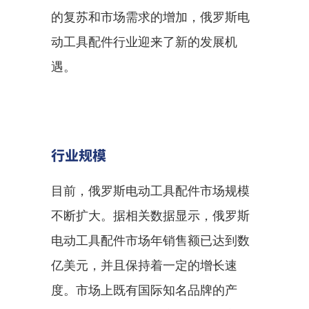
的复苏和市场需求的增加，俄罗斯电
动工具配件行业迎来了新的发展机
遇。
行业规模
目前，俄罗斯电动工具配件市场规模
不断扩大。据相关数据显示，俄罗斯
电动工具配件市场年销售额已达到数
亿美元，并且保持着一定的增长速
度。市场上既有国际知名品牌的产