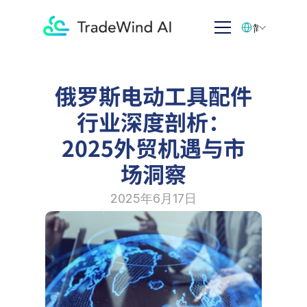
Select Language
简体中文
俄罗斯电动工具配件
行业深度剖析：
2025外贸机遇与市
场洞察
2025年6月17日