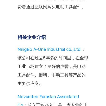
费者通过互联网购买电动工具配件。
相关企业介绍
NingBo A-One Industrial co.,Ltd.
：
该公司在过去5年多的时间里，在全球
工业市场建立了良好的声誉，是电动
工具配件、磨料、手动工具等产品的
主要供应商。
Novumtec Eurasian Associated 
Co
：成立于1979年，是一家专业的电