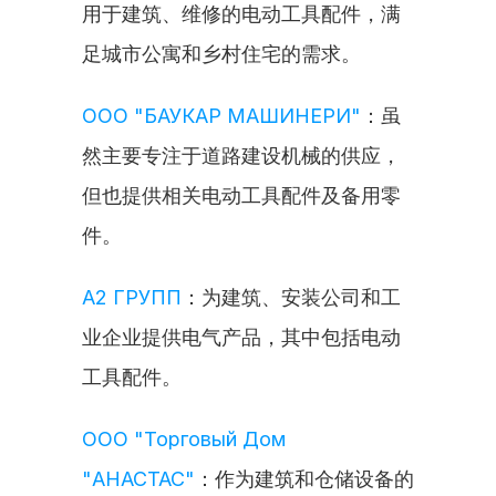
用于建筑、维修的电动工具配件，满
足城市公寓和乡村住宅的需求。
ООО "БАУКАР МАШИНЕРИ"
：虽
然主要专注于道路建设机械的供应，
但也提供相关电动工具配件及备用零
件。
А2 ГРУПП
：为建筑、安装公司和工
业企业提供电气产品，其中包括电动
工具配件。
ООО "Торговый Дом 
"АНАСТАС"
：作为建筑和仓储设备的