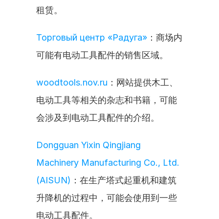
租赁。
Торговый центр «Радуга»
：商场内
可能有电动工具配件的销售区域。
woodtools.nov.ru
：网站提供木工、
电动工具等相关的杂志和书籍，可能
会涉及到电动工具配件的介绍。
Dongguan Yixin Qingjiang 
Machinery Manufacturing Co., Ltd. 
(AISUN)
：在生产塔式起重机和建筑
升降机的过程中，可能会使用到一些
电动工具配件。