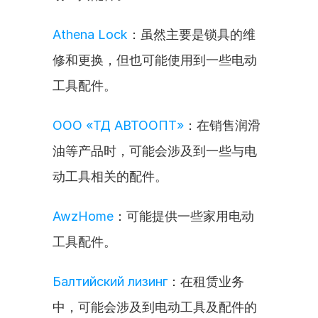
Athena Lock
：虽然主要是锁具的维
修和更换，但也可能使用到一些电动
工具配件。
ООО «ТД АВТООПТ»
：在销售润滑
油等产品时，可能会涉及到一些与电
动工具相关的配件。
AwzHome
：可能提供一些家用电动
工具配件。
Балтийский лизинг
：在租赁业务
中，可能会涉及到电动工具及配件的