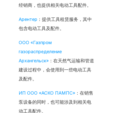
经销商，也提供相关电动工具配件。
Арентер
：提供工具租赁服务，其中
包含电动工具及配件。
ООО «Газпром 
газораспределение 
Архангельск»
：在天然气运输和管道
建设过程中，会使用到一些电动工具
及配件。
ИП ООО «АСКО ПАМПС»
：在销售
泵设备的同时，也可能涉及到相关电
动工具配件。