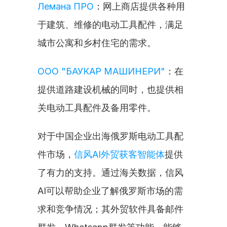
Лемана ПРО
：网上商店提供各种用
于建筑、维修的电动工具配件，满足
城市公寓和乡村住宅的需求。
ООО "БАУКАР МАШИНЕРИ"
：在
提供道路建设机械的同时，也提供相
关电动工具配件及备用零件。
对于中国企业出海俄罗斯电动工具配
件市场，
信风AI外贸获客智能体
提供
了有力的支持。通过海关数据，信风
AI可以帮助企业了解俄罗斯市场的需
求和竞争情况；其外贸软件具备邮件