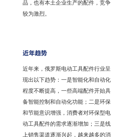
品，也有本土企业生产的配件，竞争
较为激烈。
近年趋势
近年来，俄罗斯电动工具配件行业呈
现出以下趋势：一是智能化和自动化
程度不断提高，一些高端配件开始具
备智能控制和自动化功能；二是环保
和节能意识增强，消费者对环保型电
动工具配件的需求逐渐增加；三是线
上销售渠道逐渐兴起，越来越多的消