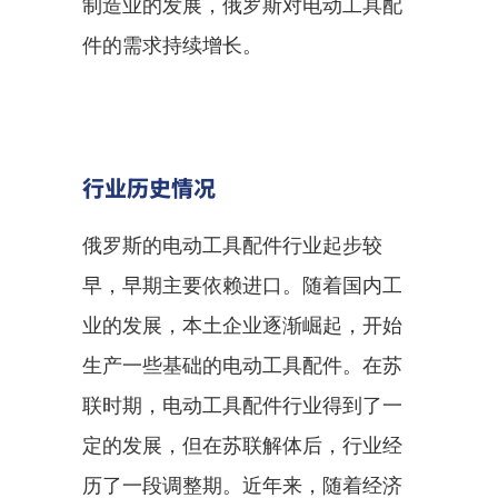
制造业的发展，俄罗斯对电动工具配
件的需求持续增长。
行业历史情况
俄罗斯的电动工具配件行业起步较
早，早期主要依赖进口。随着国内工
业的发展，本土企业逐渐崛起，开始
生产一些基础的电动工具配件。在苏
联时期，电动工具配件行业得到了一
定的发展，但在苏联解体后，行业经
历了一段调整期。近年来，随着经济