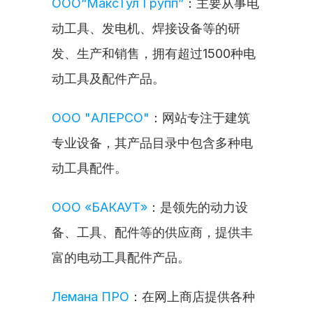
ООО“МаксТул Групп”
：主要从事电
动工具、发电机、焊接设备等的研
发、生产和销售，拥有超过1500种电
动工具及配件产品。
ООО "АЛЕРСО"
：网站专注于建筑
专业设备，其产品目录中包含多种电
动工具配件。
ООО «БАКАУТ»
：是领先的动力设
备、工具、配件等的供应商，提供丰
富的电动工具配件产品。
Лемана ПРО
：在网上商店提供各种