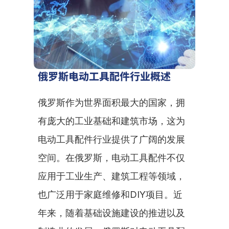
俄罗斯电动工具配件行业概述
俄罗斯作为世界面积最大的国家，拥
有庞大的工业基础和建筑市场，这为
电动工具配件行业提供了广阔的发展
空间。在俄罗斯，电动工具配件不仅
应用于工业生产、建筑工程等领域，
也广泛用于家庭维修和DIY项目。近
年来，随着基础设施建设的推进以及