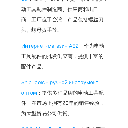
动工具配件制造商、供应商和出口
商，工厂位于台湾，产品包括螺丝刀
头、螺母扳手等。
Интернет-магазин AEZ
：作为电动
工具配件的批发供应商，提供丰富的
配件产品。
ShipTools - ручной инструмент 
оптом
：提供多种品牌的电动工具配
件，在市场上拥有20年的销售经验，
为大型贸易公司供货。