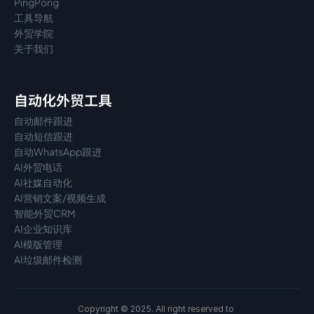
PingPong
工具导航
外贸学院
关于我们
自动化外贸工具
自动邮件跟进
自动短信跟进
自动WhatsApp跟进
AI外贸电话
AI社媒自动化
AI营销文案/视频生成
智能外贸CRM
AI企业知识库
AI模版管理
AI垃圾邮件检测
Copyright © 2025. All right reserved to 