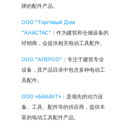
牌的配件产品。
ООО "Торговый Дом 
"АНАСТАС"
：作为建筑和仓储设备的
经销商，会提供相关电动工具配件。
ООО "АЛЕРСО"
：专注于建筑专业
设备，其产品目录中包含多种电动工
具配件。
ООО «БАКАУТ»
：是领先的动力设
备、工具、配件等的供应商，提供丰
富的电动工具配件产品。