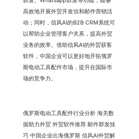
群发、Whatsapp群发等功能，能够
高效地开展外贸开发信和邮件营销活
动；同时，信风AI的B2B CRM系统可
以帮助企业管理客户关系，提高外贸
业务的效率。借助信风AI的外贸获客
软件，中国企业可以更好地开拓俄罗
斯电动工具配件市场，提升在国际市
场的竞争力。
俄罗斯电动工具配件行业分析 海关数
据助力外贸 外贸软件推荐 邮件群发技
巧 中国企业出海俄罗斯 信风AI外贸解