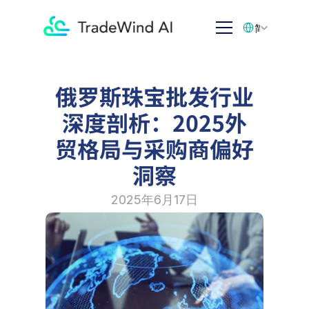
Select Language
简体中文
俄罗斯珠宝批发行业
深度剖析：2025外
贸格局与采购商偏好
洞察
2025年6月17日