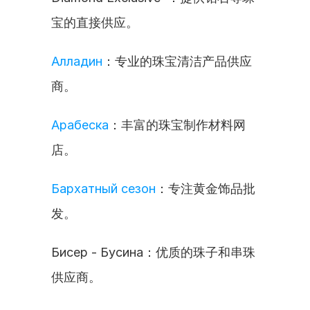
宝的直接供应。
Алладин
：专业的珠宝清洁产品供应
商。
Арабеска
：丰富的珠宝制作材料网
店。
Бархатный сезон
：专注黄金饰品批
发。
Бисер - Бусина：优质的珠子和串珠
供应商。