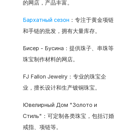
的网店，产品丰富。
Бархатный сезон
：专注于黄金项链
和手链的批发，拥有大量库存。
Бисер - Бусина：提供珠子、串珠等
珠宝制作材料的网店。
FJ Fallon Jewelry：专业的珠宝企
业，擅长设计和生产镀铜珠宝。
Ювелирный Дом "Золото и 
Стиль"：可定制各类珠宝，包括订婚
戒指、项链等。