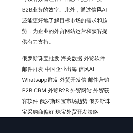
B2B业务的效率。此外，通过信风AI
还能更好地了解目标市场的需求和趋
势，为企业的外贸网站运营和获客提
供有力支持。
俄罗斯珠宝批发 海关数据 外贸软件 
邮件群发 中国企业出海 信风AI 
Whatsapp群发 外贸开发信 邮件营销 
B2B CRM 外贸B2B 外贸网站 外贸获
客软件 俄罗斯珠宝市场趋势 俄罗斯珠
宝采购商偏好 珠宝外贸开发策略