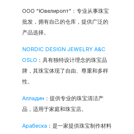
ООО “Ювелиропт”：专业从事珠宝
批发，拥有自己的仓库，提供广泛的
产品选择。
NORDIC DESIGN JEWELRY A&C 
OSLO
：具有独特设计理念的珠宝品
牌，其珠宝体现了自由、尊重和多样
性。
Алладин
：提供专业的珠宝清洁产
品，适用于家庭和珠宝店。
Арабеска
：是一家提供珠宝制作材料