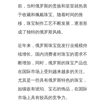
前，当时俄罗斯的贵族和皇室就热衷
于收藏和佩戴珠宝。随着时间的推
移，珠宝制作工艺不断发展，逐渐形
成了独特的俄罗斯风格。
近年来，俄罗斯珠宝批发行业规模持
续增长。国内消费者对珠宝的需求不
断增加，同时，俄罗斯的珠宝产品也
在国际市场上受到越来越多的关注。
尤其是一些具有俄罗斯特色的珠宝，
如镶嵌有琥珀、宝石的饰品，在国际
市场上具有较高的竞争力。