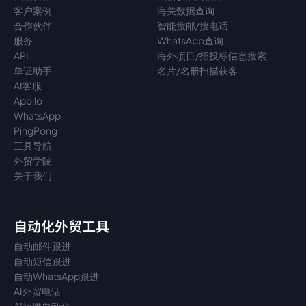
客户案例
海关数据查询
合作伙伴
智能搜邮/搜电话
服务
WhatsApp查询
API
海外项目/招投标信息搜索
单证助手
名片/名册扫描获客
AI客服
Apollo
WhatsApp
PingPong
工具导航
外贸学院
关于我们
自动化外贸工具
自动邮件跟进
自动短信跟进
自动WhatsApp跟进
AI外贸电话