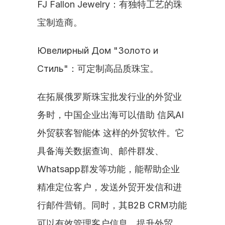
FJ Fallon Jewelry：有独特工艺的珠
宝制造商。
Ювелирный Дом "Золото и 
Стиль"：可定制高品质珠宝。
在拓展俄罗斯珠宝批发行业的外贸业
务时，中国企业出海可以借助 信风AI
外贸获客智能体 这样的外贸软件。它
具备海关数据查询、邮件群发、
Whatsapp群发等功能，能帮助企业
精准定位客户，发送外贸开发信和进
行邮件营销。同时，其B2B CRM功能
可以有效管理客户信息，提升外贸