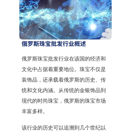
俄罗斯珠宝批发行业概述
俄罗斯珠宝批发行业在该国的经济和
文化中占据着重要地位。珠宝不仅是
装饰品，还承载着俄罗斯的历史、传
统和文化内涵。从传统的金银饰品到
现代的时尚珠宝，俄罗斯的珠宝市场
丰富多样。
该行业的历史可以追溯到几个世纪以