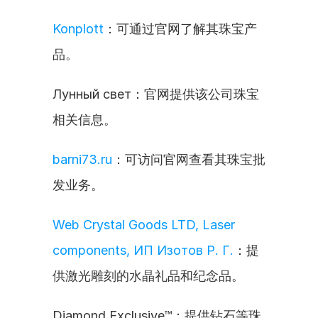
Konplott
：可通过官网了解其珠宝产
品。
Лунный свет：官网提供该公司珠宝
相关信息。
barni73.ru
：可访问官网查看其珠宝批
发业务。
Web Crystal Goods LTD, Laser 
components, ИП Изотов Р. Г.
：提
供激光雕刻的水晶礼品和纪念品。
Diamond Exclusive™：提供钻石等珠