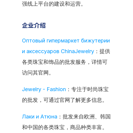
强线上平台的建设和运营。
企业介绍
Оптовый гипермаркет бижутерии 
и аксессуаров ChinaJewelry
：提供
各类珠宝和饰品的批发服务，详情可
访问其官网。
Jewelry - Fashion
：专注于时尚珠宝
的批发，可通过官网了解更多信息。
Лаки и Атюна
：批发来自欧洲、韩国
和中国的各类珠宝，商品种类丰富。