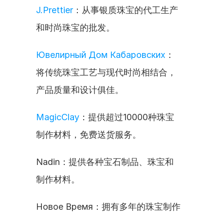
J.Prettier
：从事银质珠宝的代工生产
和时尚珠宝的批发。
Ювелирный Дом Кабаровских
：
将传统珠宝工艺与现代时尚相结合，
产品质量和设计俱佳。
MagicClay
：提供超过10000种珠宝
制作材料，免费送货服务。
Nadin：提供各种宝石制品、珠宝和
制作材料。
Новое Время：拥有多年的珠宝制作