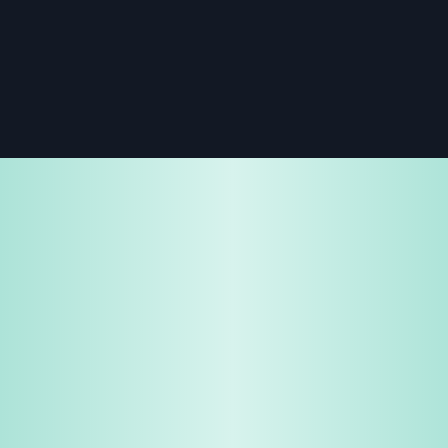
免费试用
企业咨询