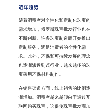
近年趋势
随着消费者对个性化和定制化珠宝的
需求增加，俄罗斯珠宝批发行业也在
不断创新。许多珠宝制造商开始推出
定制服务，满足消费者的个性化需
求。此外，环保和可持续发展的理念
也逐渐渗透到该行业，越来越多的珠
宝采用环保材料制作。
在销售渠道方面，线上销售的比例逐
渐增加。消费者越来越倾向于通过互
联网购买珠宝，这促使珠宝批发商加