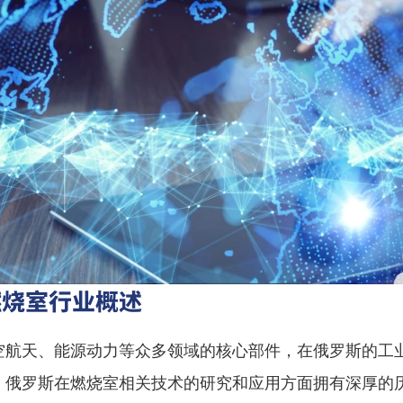
燃烧室行业概述
空航天、能源动力等众多领域的核心部件，在俄罗斯的工
。俄罗斯在燃烧室相关技术的研究和应用方面拥有深厚的