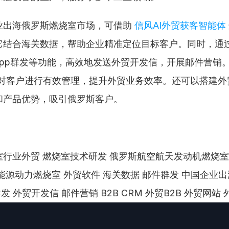
业出海俄罗斯燃烧室市场，可借助 
信风AI外贸获客智能体
它结合海关数据，帮助企业精准定位目标客户。同时，通
sapp群发等功能，高效地发送外贸开发信，开展邮件营销。配
，对客户进行有效管理，提升外贸业务效率。还可以搭建外
和产品优势，吸引俄罗斯客户。
行业外贸 燃烧室技术研发 俄罗斯航空航天发动机燃烧室
能源动力燃烧室 外贸软件 海关数据 邮件群发 中国企业出海 信
p群发 外贸开发信 邮件营销 B2B CRM 外贸B2B 外贸网