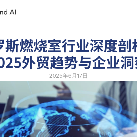
罗斯燃烧室行业深度剖
2025外贸趋势与企业洞
2025年6月17日