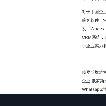
对于中国企
获客软件，
发、What
CRM系统
示企业实力
俄罗斯燃烧室
企业 俄罗斯
Whatsap