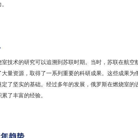
力。
况
烧室技术的研究可以追溯到苏联时期。当时，苏联在航空
了大量资源，取得了一系列重要的科研成果。这些成果为
奠定了坚实的基础。经过多年的发展，俄罗斯在燃烧室的
积累了丰富的经验。
近年趋势