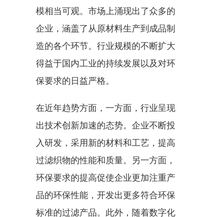
模相当可观。市场上涌现出了众多的
企业，涵盖了从原材料生产到成品制
造的各个环节。行业规模的不断扩大
得益于国内工业的持续发展以及对环
保要求的日益严格。
在近年趋势方面，一方面，行业呈现
出技术创新加速的态势。企业不断投
入研发，采用新的材料和工艺，提高
过滤织物的性能和质量。另一方面，
环保要求的提高促使企业更加注重产
品的环保性能，开发出更多符合环保
标准的过滤产品。此外，随着数字化