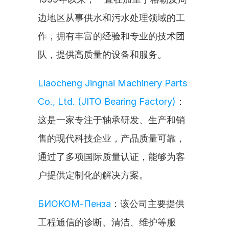
边地区从事供水和污水处理领域的工
作，拥有丰富的经验和专业的技术团
队，提供高质量的设备和服务。
Liaocheng Jingnai Machinery Parts 
Co., Ltd. (JITO Bearing Factory)
：
这是一家专注于轴承研发、生产和销
售的现代科技企业，产品质量可靠，
通过了多项国际质量认证，能够为客
户提供定制化的解决方案。
БИОКОМ-Пенза
：该公司主要提供
工程通信的诊断、清洁、维护等服