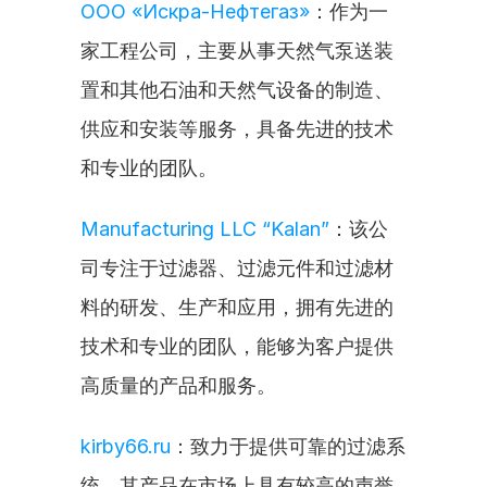
ООО «Искра-Нефтегаз»
：作为一
家工程公司，主要从事天然气泵送装
置和其他石油和天然气设备的制造、
供应和安装等服务，具备先进的技术
和专业的团队。
Manufacturing LLC “Kalan”
：该公
司专注于过滤器、过滤元件和过滤材
料的研发、生产和应用，拥有先进的
技术和专业的团队，能够为客户提供
高质量的产品和服务。
kirby66.ru
：致力于提供可靠的过滤系
统，其产品在市场上具有较高的声誉