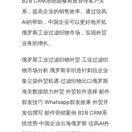
B2B CRM系统能够有效管理客户关
系，提高企业的销售效率。通过信风
AI的帮助，中国企业可以更好地开拓
俄罗斯工业过滤织物市场，实现外贸
业务的增长。
俄罗斯工业过滤织物外贸 工业过滤织
物市场分析 俄罗斯非织造针刺毡企业 
集尘袋外贸机遇 过滤织物出口俄罗斯 
海关数据助力外贸 外贸软件选择 邮件
群发技巧 Whatsapp群发效果 外贸开
发信撰写 邮件营销案例 B2B CRM系
统优势 中国企业出海俄罗斯 信风AI外