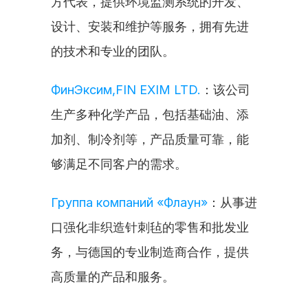
方代表，提供环境监测系统的开发、
设计、安装和维护等服务，拥有先进
的技术和专业的团队。
ФинЭксим,FIN EXIM LTD.
：该公司
生产多种化学产品，包括基础油、添
加剂、制冷剂等，产品质量可靠，能
够满足不同客户的需求。
Группа компаний «Флаун»
：从事进
口强化非织造针刺毡的零售和批发业
务，与德国的专业制造商合作，提供
高质量的产品和服务。