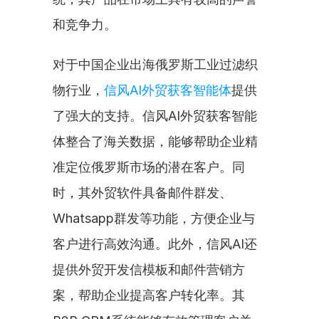
和竞争力。
对于中国企业出海俄罗斯工业过滤织
物行业，
信风AI外贸获客智能体
提供
了强大的支持。信风AI外贸获客智能
体整合了海关数据，能够帮助企业精
准定位俄罗斯市场的潜在客户。同
时，其外贸软件具备邮件群发、
Whatsapp群发等功能，方便企业与
客户进行高效沟通。此外，信风AI还
提供外贸开发信模板和邮件营销方
案，帮助企业提高客户转化率。其