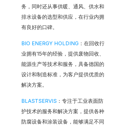
务，同时还从事供暖、通风、供水和
排水设备的选型和供应，在行业内拥
有良好的口碑。
BIO ENERGY HOLDING
：在回收行
业拥有15年的经验，提供废物回收、
能源生产等技术和服务，具备德国的
设计和制造标准，为客户提供优质的
解决方案。
BLASTSERVIS
：专注于工业表面防
护技术的服务和解决方案，提供各种
防腐设备和涂装设备，能够满足不同