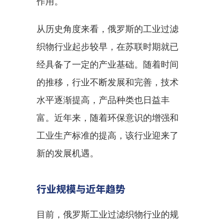
作用。
从历史角度来看，俄罗斯的工业过滤
织物行业起步较早，在苏联时期就已
经具备了一定的产业基础。随着时间
的推移，行业不断发展和完善，技术
水平逐渐提高，产品种类也日益丰
富。近年来，随着环保意识的增强和
工业生产标准的提高，该行业迎来了
新的发展机遇。
行业规模与近年趋势
目前，俄罗斯工业过滤织物行业的规