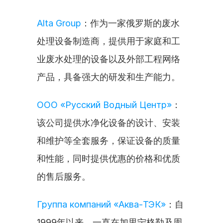
Alta Group
：作为一家俄罗斯的废水
处理设备制造商，提供用于家庭和工
业废水处理的设备以及外部工程网络
产品，具备强大的研发和生产能力。
ООО «Русский Водный Центр»
：
该公司提供水净化设备的设计、安装
和维护等全套服务，保证设备的质量
和性能，同时提供优惠的价格和优质
的售后服务。
Группа компаний «Аква-ТЭК»
：自
1999年以来，一直在加里宁格勒及周