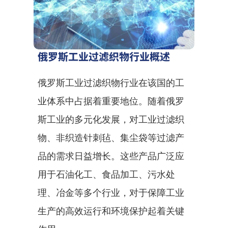
俄罗斯工业过滤织物行业概述
俄罗斯工业过滤织物行业在该国的工
业体系中占据着重要地位。随着俄罗
斯工业的多元化发展，对工业过滤织
物、非织造针刺毡、集尘袋等过滤产
品的需求日益增长。这些产品广泛应
用于石油化工、食品加工、污水处
理、冶金等多个行业，对于保障工业
生产的高效运行和环境保护起着关键