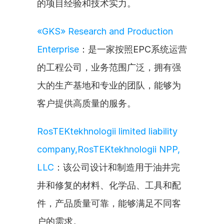
的项目经验和技术实力。
«GKS» Research and Production 
Enterprise
：是一家按照EPC系统运营
的工程公司，业务范围广泛，拥有强
大的生产基地和专业的团队，能够为
客户提供高质量的服务。
RosTEKtekhnologii limited liability 
company,RosTEKtekhnologii NPP, 
LLC
：该公司设计和制造用于油井完
井和修复的材料、化学品、工具和配
件，产品质量可靠，能够满足不同客
户的需求。