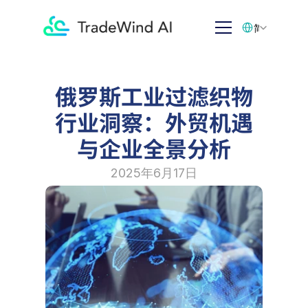
Select Language
简体中文
俄罗斯工业过滤织物
行业洞察：外贸机遇
与企业全景分析
2025年6月17日