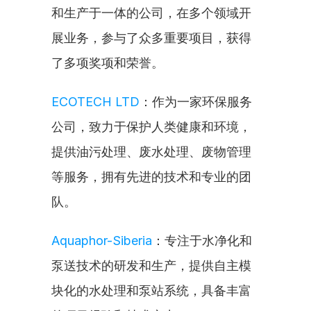
和生产于一体的公司，在多个领域开
展业务，参与了众多重要项目，获得
了多项奖项和荣誉。
ECOTECH LTD
：作为一家环保服务
公司，致力于保护人类健康和环境，
提供油污处理、废水处理、废物管理
等服务，拥有先进的技术和专业的团
队。
Aquaphor-Siberia
：专注于水净化和
泵送技术的研发和生产，提供自主模
块化的水处理和泵站系统，具备丰富