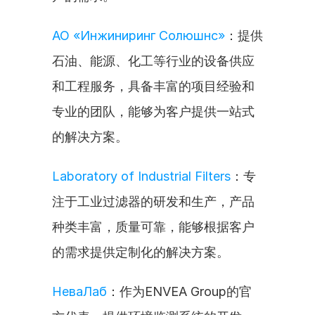
АО «Инжиниринг Солюшнс»
：提供
石油、能源、化工等行业的设备供应
和工程服务，具备丰富的项目经验和
专业的团队，能够为客户提供一站式
的解决方案。
Laboratory of Industrial Filters
：专
注于工业过滤器的研发和生产，产品
种类丰富，质量可靠，能够根据客户
的需求提供定制化的解决方案。
НеваЛаб
：作为ENVEA Group的官