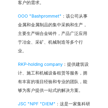
客户的需求。
OOO "Bashprommet"
：该公司从事
金属和金属制品的集中采购和生产，
主要生产铜合金铸件，产品广泛应用
于冶金、采矿、机械制造等多个行
业。
RKP-holding company
：提供建筑设
计、施工和机械设备租赁等服务，拥
有丰富的项目经验和专业的团队，能
够为客户提供一站式的解决方案。
JSC "NPF "DIEM"
：这是一家集科研