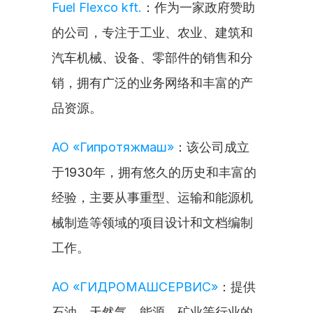
Fuel Flexco kft.
：作为一家政府赞助
的公司，专注于工业、农业、建筑和
汽车机械、设备、零部件的销售和分
销，拥有广泛的业务网络和丰富的产
品资源。
АО «Гипротяжмаш»
：该公司成立
于1930年，拥有悠久的历史和丰富的
经验，主要从事重型、运输和能源机
械制造等领域的项目设计和文档编制
工作。
АО «ГИДРОМАШСЕРВИС»
：提供
石油、天然气、能源、矿业等行业的