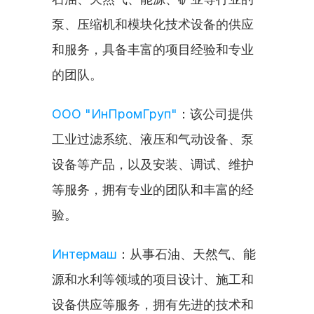
泵、压缩机和模块化技术设备的供应
和服务，具备丰富的项目经验和专业
的团队。
ООО "ИнПромГруп"
：该公司提供
工业过滤系统、液压和气动设备、泵
设备等产品，以及安装、调试、维护
等服务，拥有专业的团队和丰富的经
验。
Интермаш
：从事石油、天然气、能
源和水利等领域的项目设计、施工和
设备供应等服务，拥有先进的技术和