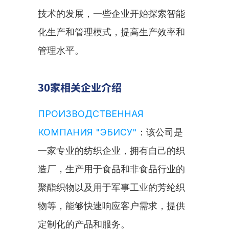
技术的发展，一些企业开始探索智能
化生产和管理模式，提高生产效率和
管理水平。
30家相关企业介绍
ПРОИЗВОДСТВЕННАЯ 
КОМПАНИЯ "ЭБИСУ"
：该公司是
一家专业的纺织企业，拥有自己的织
造厂，生产用于食品和非食品行业的
聚酯织物以及用于军事工业的芳纶织
物等，能够快速响应客户需求，提供
定制化的产品和服务。