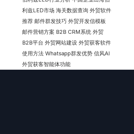
利兹LED市场 海关数据查询 外贸软件
推荐 邮件群发技巧 外贸开发信模板 
邮件营销方案 B2B CRM系统 外贸
B2B平台 外贸网站建设 外贸获客软件
使用方法 Whatsapp群发优势 信风AI
外贸获客智能体功能