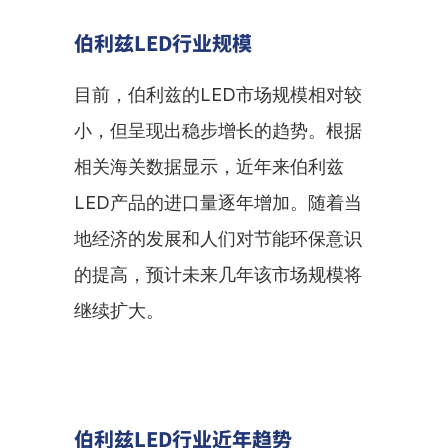
伯利兹LED行业规模
目前，伯利兹的LED市场规模相对较
小，但呈现出稳步增长的趋势。根据
相关海关数据显示，近年来伯利兹
LED产品的进口量逐年增加。随着当
地经济的发展和人们对节能环保意识
的提高，预计未来几年该市场规模将
继续扩大。
伯利兹LED行业近年趋势