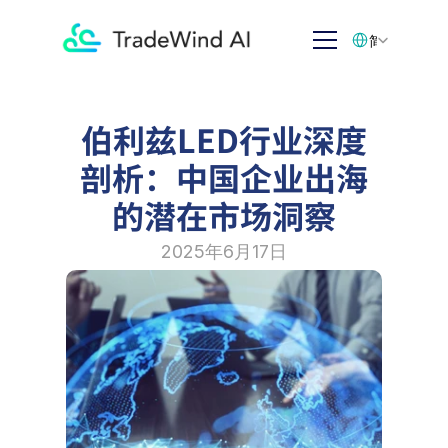
Select Language
简体中文
伯利兹LED行业深度
剖析：中国企业出海
的潜在市场洞察
2025年6月17日