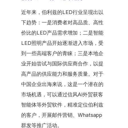
近年来，伯利兹的LED行业呈现出以
下趋势：一是消费者对高品质、高性
价比的LED产品需求增加；二是智能
LED照明产品开始逐渐进入市场，受
到一些高端客户的青睐；三是本地企
业开始尝试与国际供应商合作，以提
高产品的供应能力和服务质量。对于
中国企业出海来说，这是一个潜在的
市场机遇，可以通过信风AI外贸获客
智能体等外贸软件，精准定位伯利兹
的客户，开展邮件营销、Whatsapp
群发等推广活动。