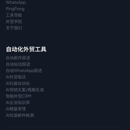
WhatsApp
PingPong
工具导航
外贸学院
关于我们
自动化外贸工具
自动邮件跟进
自动短信跟进
自动WhatsApp跟进
AI外贸电话
AI社媒自动化
AI营销文案/视频生成
智能外贸CRM
AI企业知识库
AI模版管理
AI垃圾邮件检测