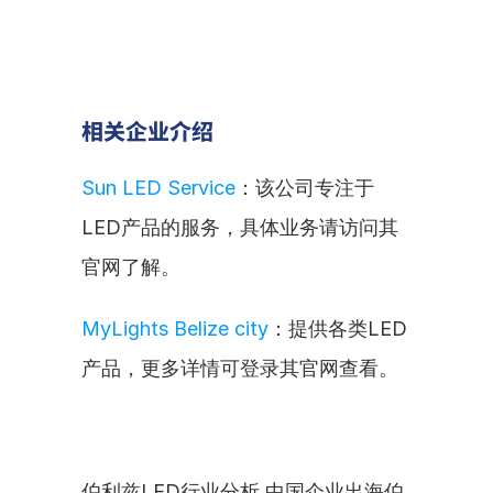
相关企业介绍
Sun LED Service
：该公司专注于
LED产品的服务，具体业务请访问其
官网了解。
MyLights Belize city
：提供各类LED
产品，更多详情可登录其官网查看。
伯利兹LED行业分析 中国企业出海伯