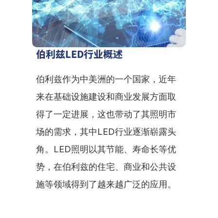
伯利兹LED行业概述
伯利兹作为中美洲的一个国家，近年
来在基础设施建设和商业发展方面取
得了一定进展，这也带动了其照明市
场的需求，其中LED行业逐渐崭露头
角。LED照明以其节能、寿命长等优
势，在伯利兹的住宅、商业和公共设
施等领域得到了越来越广泛的应用。