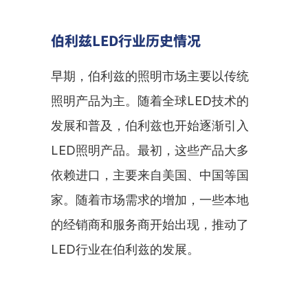
伯利兹LED行业历史情况
早期，伯利兹的照明市场主要以传统
照明产品为主。随着全球LED技术的
发展和普及，伯利兹也开始逐渐引入
LED照明产品。最初，这些产品大多
依赖进口，主要来自美国、中国等国
家。随着市场需求的增加，一些本地
的经销商和服务商开始出现，推动了
LED行业在伯利兹的发展。