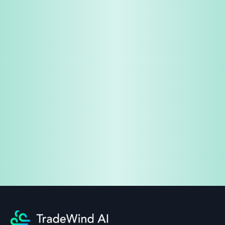
免费试用
企业咨询