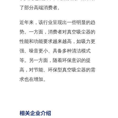
了部分高端消费者。
近年来，该行业呈现出一些明显的趋
势。一方面，消费者对真空吸尘器的
性能和功能要求越来越高，如吸力更
强、噪音更小、具备多种清洁模式
等。另一方面，随着环保意识的提
高，对节能、环保型真空吸尘器的需
求也在增加。
相关企业介绍