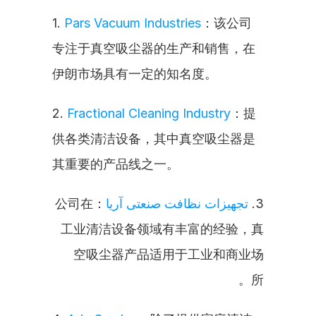
1. 
Pars Vacuum Industries
：该公司
专注于真空吸尘器的生产和销售，在
伊朗市场具有一定的知名度。
2. 
Fractional Cleaning Industry
：提
供各类清洁设备，其中真空吸尘器是
其重要的产品线之一。
：公司在
تجهیزات نظافت صنعتی آریا
3. 
工业清洁设备领域有丰富的经验，真
空吸尘器产品适用于工业和商业场
所。