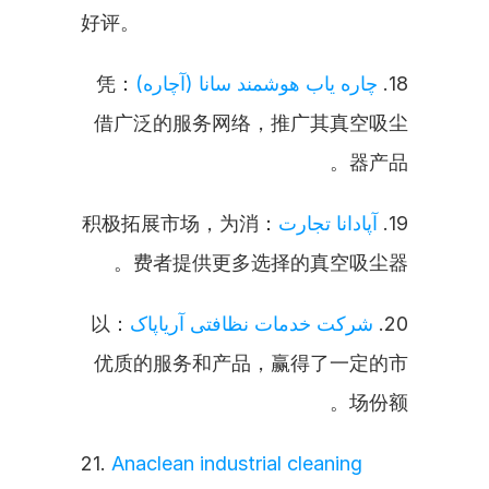
好评。
：凭
چاره یاب هوشمند سانا (آچاره)
18. 
借广泛的服务网络，推广其真空吸尘
器产品。
：积极拓展市场，为消
آپادانا تجارت
19. 
费者提供更多选择的真空吸尘器。
：以
شرکت خدمات نظافتی آریاپاک
20. 
优质的服务和产品，赢得了一定的市
场份额。
21. 
Anaclean industrial cleaning 