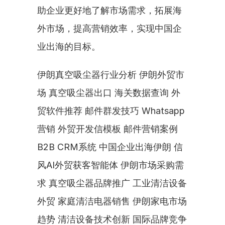
助企业更好地了解市场需求，拓展海
外市场，提高营销效率，实现中国企
业出海的目标。
伊朗真空吸尘器行业分析 伊朗外贸市
场 真空吸尘器出口 海关数据查询 外
贸软件推荐 邮件群发技巧 Whatsapp
营销 外贸开发信模板 邮件营销案例 
B2B CRM系统 中国企业出海伊朗 信
风AI外贸获客智能体 伊朗市场采购需
求 真空吸尘器品牌推广 工业清洁设备
外贸 家庭清洁电器销售 伊朗家电市场
趋势 清洁设备技术创新 国际品牌竞争 