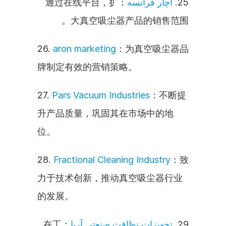
：通过在线平台，扩
آچار فرانسه
25. 
大真空吸尘器产品的销售范围。
26. 
aron marketing
：为真空吸尘器品
牌制定有效的营销策略。
27. 
Pars Vacuum Industries
：不断提
升产品质量，巩固其在市场中的地
位。
28. 
Fractional Cleaning Industry
：致
力于技术创新，推动真空吸尘器行业
的发展。
：在工
تجهیزات نظافت صنعتی آریا
29. 