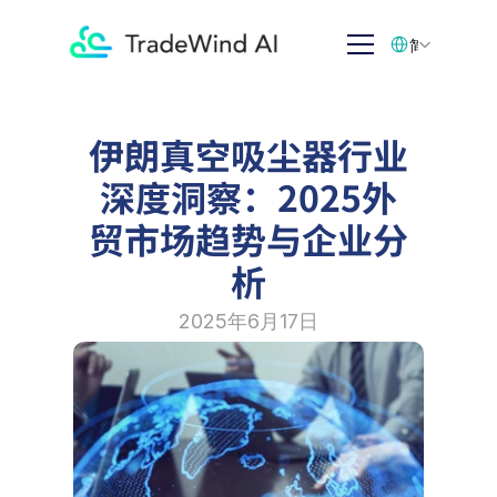
Select Language
简体中文
伊朗真空吸尘器行业
深度洞察：2025外
贸市场趋势与企业分
析
2025年6月17日