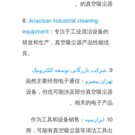
的真空吸尘器。
8. 
Anaclean industrial cleaning 
equipment
：专注于工业清洁设备的
研发和生产，真空吸尘器产品性能优
良。
شرکت بازرگانی توسعه الکترونیک 
9. 
：虽然主要经营电子通信
تهران پیشرو
设备，但也可能涉及部分真空吸尘器
相关的电子产品。
：作为工具和设备销售
ابزارسپه
10. 
商，可能有真空吸尘器等清洁工具出