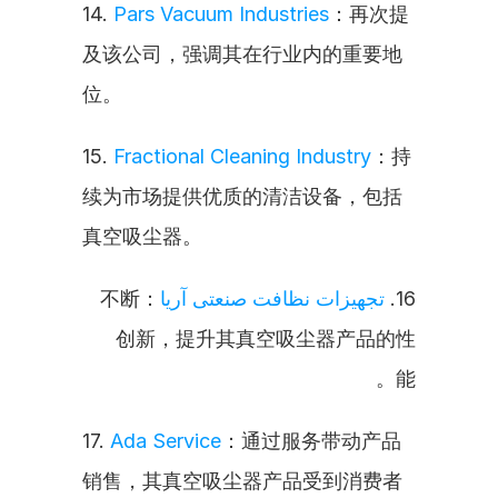
14. 
Pars Vacuum Industries
：再次提
及该公司，强调其在行业内的重要地
位。
15. 
Fractional Cleaning Industry
：持
续为市场提供优质的清洁设备，包括
真空吸尘器。
：不断
تجهیزات نظافت صنعتی آریا
16. 
创新，提升其真空吸尘器产品的性
能。
17. 
Ada Service
：通过服务带动产品
销售，其真空吸尘器产品受到消费者