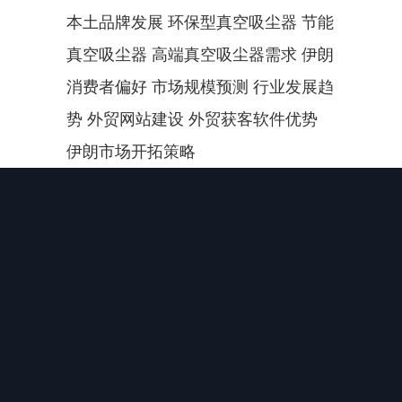
本土品牌发展 环保型真空吸尘器 节能
真空吸尘器 高端真空吸尘器需求 伊朗
消费者偏好 市场规模预测 行业发展趋
势 外贸网站建设 外贸获客软件优势 
伊朗市场开拓策略