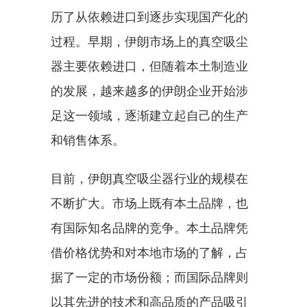
历了从依赖进口到逐步实现国产化的
过程。早期，伊朗市场上的真空吸尘
器主要依赖进口，但随着本土制造业
的发展，越来越多的伊朗企业开始涉
足这一领域，逐渐建立起自己的生产
和销售体系。
目前，伊朗真空吸尘器行业的规模在
不断扩大。市场上既有本土品牌，也
有国际知名品牌的竞争。本土品牌凭
借价格优势和对本地市场的了解，占
据了一定的市场份额；而国际品牌则
以其先进的技术和高品质的产品吸引