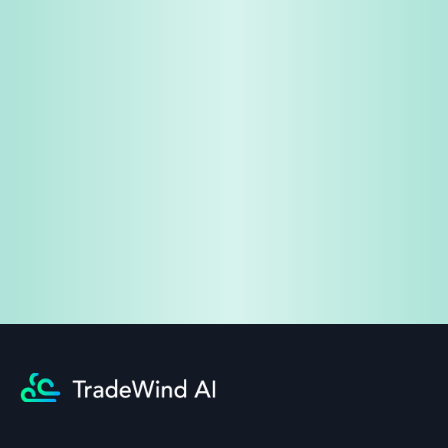
免费试用
企业咨询