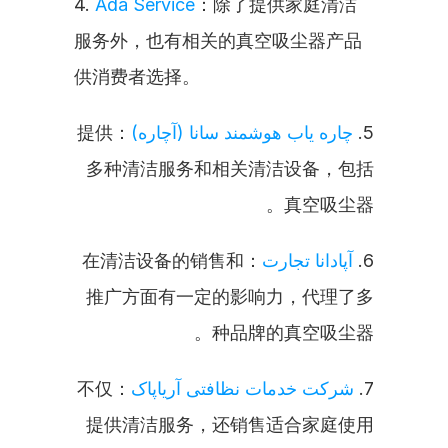
4. 
Ada Service
：除了提供家庭清洁
服务外，也有相关的真空吸尘器产品
供消费者选择。
：提供
چاره یاب هوشمند سانا (آچاره)
5. 
多种清洁服务和相关清洁设备，包括
真空吸尘器。
：在清洁设备的销售和
آپادانا تجارت
6. 
推广方面有一定的影响力，代理了多
种品牌的真空吸尘器。
：不仅
شرکت خدمات نظافتی آریاپاک
7. 
提供清洁服务，还销售适合家庭使用