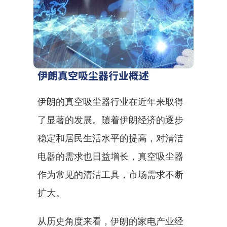
伊朗真空吸尘器行业概述
伊朗的真空吸尘器行业在近年来取得
了显著的发展。随着伊朗经济的逐步
稳定和居民生活水平的提高，对清洁
电器的需求也日益增长，真空吸尘器
作为常见的清洁工具，市场需求不断
扩大。
从历史角度来看，伊朗的家电产业经