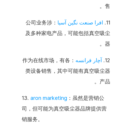
售。
：公司业务涉
افرا صنعت نگین آسیا
11. 
及多种家电产品，可能包括真空吸尘
器。
：作为在线市场，有各
آچار فرانسه
12. 
类设备销售，其中可能有真空吸尘器
产品。
13. 
aron marketing
：虽然是营销公
司，但可能为真空吸尘器品牌提供营
销服务。