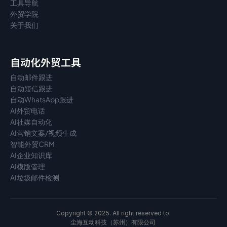
工具导航
外贸学院
关于我们
自动化外贸工具
自动邮件跟进
自动短信跟进
自动WhatsApp跟进
AI外贸电话
AI社媒自动化
AI营销文案/视频生成
智能外贸CRM
AI企业知识库
AI模版管理
AI垃圾邮件检测
Copyright © 2025. All right reserved to 
尘海互动科技（苏州）有限公司 