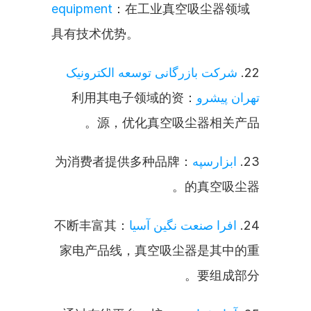
equipment
：在工业真空吸尘器领域
具有技术优势。
شرکت بازرگانی توسعه الکترونیک 
22. 
：利用其电子领域的资
تهران پیشرو
源，优化真空吸尘器相关产品。
：为消费者提供多种品牌
ابزارسپه
23. 
的真空吸尘器。
：不断丰富其
افرا صنعت نگین آسیا
24. 
家电产品线，真空吸尘器是其中的重
要组成部分。