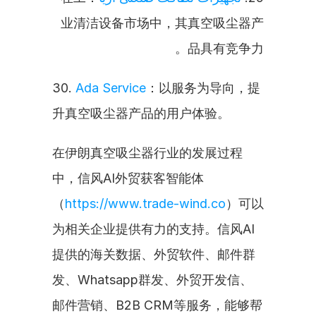
业清洁设备市场中，其真空吸尘器产
品具有竞争力。
30. 
Ada Service
：以服务为导向，提
升真空吸尘器产品的用户体验。
在伊朗真空吸尘器行业的发展过程
中，信风AI外贸获客智能体
（
https://www.trade-wind.co
）可以
为相关企业提供有力的支持。信风AI
提供的海关数据、外贸软件、邮件群
发、Whatsapp群发、外贸开发信、
邮件营销、B2B CRM等服务，能够帮