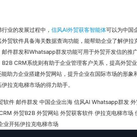
梯行业的发展过程中，
信风AI外贸获客智能体
可以为中国
其外贸软件具备海关数据查询功能，能帮助企业了解伊拉
邮件群发和Whatsapp群发功能可用于外贸开发信的推
B2B CRM系统则有助于企业管理客户关系，提高外贸
I还能助力企业搭建外贸网站，提升企业在国际市场的形象
拓伊拉克电梯市场的得力助手。
软件 邮件群发 中国企业出海 信风AI Whatsapp群发 
B CRM 外贸B2B 外贸网站 外贸获客软件 伊拉克电梯市场
国企业开拓伊拉克电梯市场