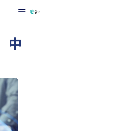
Select Language
简体中文
：中