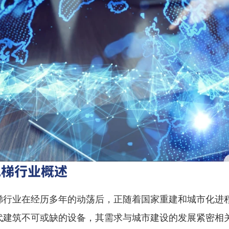
电梯行业概述
梯行业在经历多年的动荡后，正随着国家重建和城市化进
代建筑不可或缺的设备，其需求与城市建设的发展紧密相