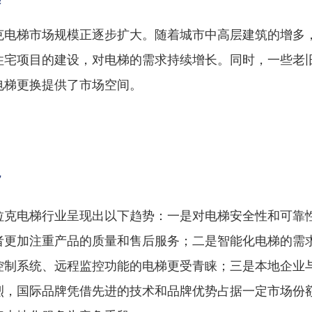
克电梯市场规模正逐步扩大。随着城市中高层建筑的增多
住宅项目的建设，对电梯的需求持续增长。同时，一些老
电梯更换提供了市场空间。
势
拉克电梯行业呈现出以下趋势：一是对电梯安全性和可靠
者更加注重产品的质量和售后服务；二是智能化电梯的需
控制系统、远程监控功能的电梯更受青睐；三是本地企业
烈，国际品牌凭借先进的技术和品牌优势占据一定市场份