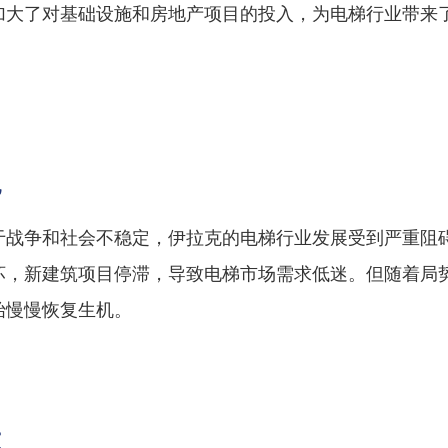
加大了对基础设施和房地产项目的投入，为电梯行业带来
况
于战争和社会不稳定，伊拉克的电梯行业发展受到严重阻
坏，新建筑项目停滞，导致电梯市场需求低迷。但随着局
始慢慢恢复生机。
模