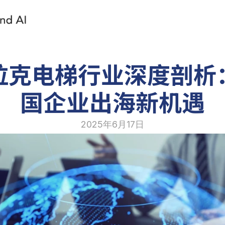
拉克电梯行业深度剖析
国企业出海新机遇
2025年6月17日