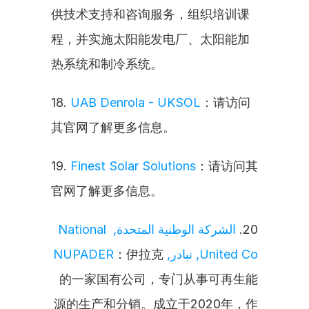
供技术支持和咨询服务，组织培训课
程，并实施太阳能发电厂、太阳能加
热系统和制冷系统。
18. 
UAB Denrola - UKSOL
：请访问
其官网了解更多信息。
19. 
Finest Solar Solutions
：请访问其
官网了解更多信息。
الشركة الوطنية المتحدة, National 
20. 
：伊拉克
United Co, نبادر, NUPADER
的一家国有公司，专门从事可再生能
源的生产和分销。成立于2020年，作