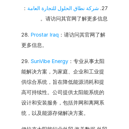
：
شركة نطاق الحلول للتجارة العامة
27. 
请访问其官网了解更多信息。
28. 
Prostar Iraq
：请访问其官网了解
更多信息。
29. 
SunVibe Energy
：专业从事太阳
能解决方案，为家庭、企业和工业提
供综合系统，旨在降低能源消耗和提
高可持续性。公司提供太阳能系统的
设计和安装服务，包括并网和离网系
统，以及能源存储解决方案。