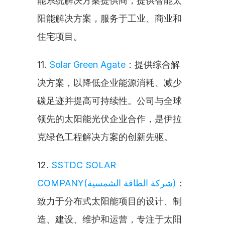
能系统解决方案提供商，提供智能太
阳能解决方案，服务于工业、商业和
住宅项目。
11. 
Solar Green Agate
：提供综合解
决方案，以降低企业能源消耗、减少
碳足迹并提高可持续性。公司与全球
领先的太阳能光伏企业合作，是伊拉
克绿色工程解决方案的创新先驱。
12. 
SSTDC SOLAR 
COMPANY(شركة الطاقة الشمسية)
：
致力于分布式太阳能项目的设计、制
造、建设、维护和运营，专注于太阳