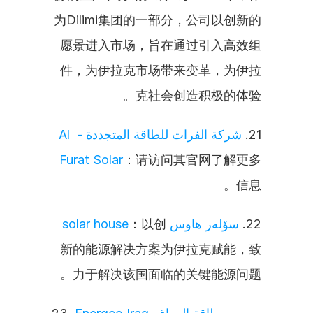
为Dilimi集团的一部分，公司以创新的
愿景进入市场，旨在通过引入高效组
件，为伊拉克市场带来变革，为伊拉
克社会创造积极的体验。
شركة الفرات للطاقة المتجددة - Al 
21. 
Furat Solar
：请访问其官网了解更多
信息。
：以创
سۆلەر ھاوس solar house
22. 
新的能源解决方案为伊拉克赋能，致
力于解决该国面临的关键能源问题。