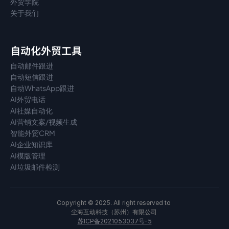
外贸学院
关于我们
自动化外贸工具
自动邮件跟进
自动短信跟进
自动WhatsApp跟进
AI外贸电话
AI社媒自动化
AI营销文案/视频生成
智能外贸CRM
AI企业知识库
AI模版管理
AI垃圾邮件检测
Copyright © 2025. All right reserved to 
尘海互动科技（苏州）有限公司 
苏ICP备2021053037号-5