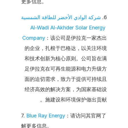
更多信息。
شركة الوادي الأخضر للطاقة الشمسية 
6. 
Al-Wadi Al-Akhder Solar Energy 
Company
：该公司是伊拉克一家杰出
的企业，扎根于巴格达，以关注环境
和技术创新为核心原则。公司旨在满
足伊拉克在可再生能源和电力升级方
面的迫切需求，致力于提供可持续且
经济高效的解决方案，为国家基础设
施建设和环境保护做出贡献。
7. 
Blue Ray Energy
：请访问其官网了
解更多信息。