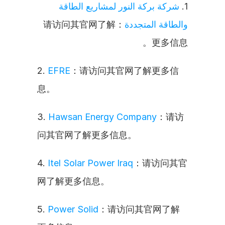
شركة بركة النور لمشاريع الطاقة 
1. 
：请访问其官网了解
والطاقة المتجددة
更多信息。
2. 
EFRE
：请访问其官网了解更多信
息。
3. 
Hawsan Energy Company
：请访
问其官网了解更多信息。
4. 
Itel Solar Power Iraq
：请访问其官
网了解更多信息。
5. 
Power Solid
：请访问其官网了解