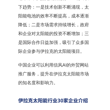
下趋势：一是技术创新不断涌现，太
阳能电池的效率不断提高，成本逐渐
降低；二是市场需求持续增长，政府
和企业对太阳能的投资不断增加；三
是国际合作日益加强，吸引了众多国
际企业参与伊拉克的太阳能项目。
中国企业可以利用信风AI的外贸网站
推广服务，提升在伊拉克太阳能市场
的知名度和影响力。
伊拉克太阳能行业30家企业介绍