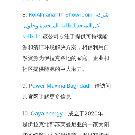
8. 
KolAlmanafith Showroom شركة 
كل المنافذ للطاقة المتجددة وحلول 
الطاقة
：该公司专注于提供可持续能
源和清洁环境解决方案，相信利用自
然资源为伊拉克各地的家庭、企业和
社区提供能源的巨大潜力。
9. 
Power Maxma Baghdad
：请访问
其官网了解更多信息。
10. 
Qaya energy
：成立于2020年，
是伊拉克北部苏莱曼尼亚的一家太阳