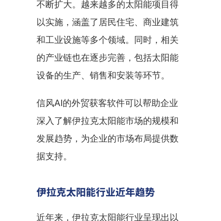
不断扩大。越来越多的太阳能项目得
以实施，涵盖了居民住宅、商业建筑
和工业设施等多个领域。同时，相关
的产业链也在逐步完善，包括太阳能
设备的生产、销售和安装等环节。
信风AI的外贸获客软件可以帮助企业
深入了解伊拉克太阳能市场的规模和
发展趋势，为企业的市场布局提供数
据支持。
伊拉克太阳能行业近年趋势
近年来，伊拉克太阳能行业呈现出以