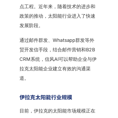
点工程。近年来，随着技术的进步和
政策的推动，太阳能行业进入了快速
发展阶段。
通过邮件群发、Whatsapp群发等外
贸开发信手段，结合邮件营销和B2B 
CRM系统，信风AI可以帮助企业与伊
拉克太阳能企业建立有效的沟通渠
道。
伊拉克太阳能行业规模
目前，伊拉克的太阳能市场规模正在