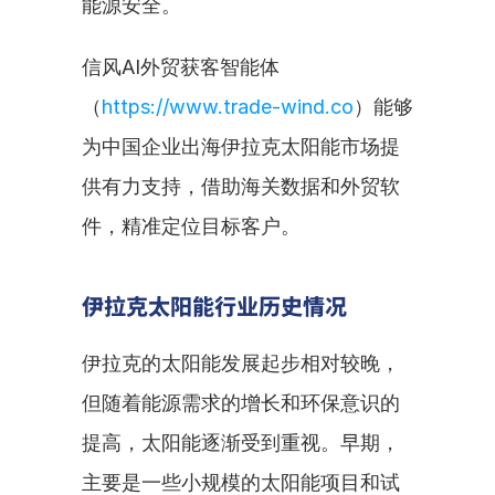
能源安全。
信风AI外贸获客智能体
（
https://www.trade-wind.co
）能够
为中国企业出海伊拉克太阳能市场提
供有力支持，借助海关数据和外贸软
件，精准定位目标客户。
伊拉克太阳能行业历史情况
伊拉克的太阳能发展起步相对较晚，
但随着能源需求的增长和环保意识的
提高，太阳能逐渐受到重视。早期，
主要是一些小规模的太阳能项目和试