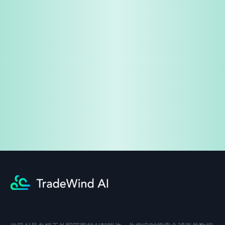
免费试用
企业咨询