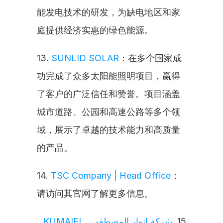
能发电技术的研发，为缺电地区和家
庭提供经济实惠的绿色能源。
13. 
SUNLID SOLAR
：在多个国家成
功完成了众多太阳能照明项目，赢得
了客户的广泛信任和赞誉。项目涵盖
城市道路、公园和高速公路等多个领
域，展示了卓越的技术能力和高质量
的产品。
14. 
TSC Company | Head Office
：
请访问其官网了解更多信息。
شركة انوار المصطفى, KUMAIEL 
15. 