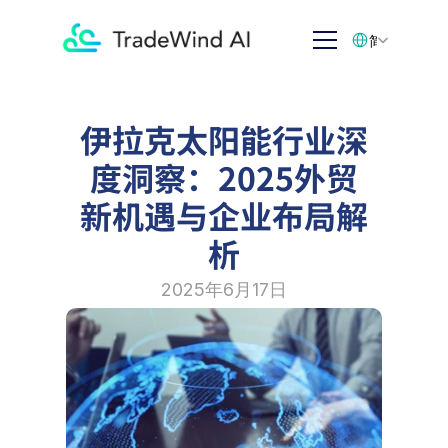
Select Language
简体中文
伊拉克太阳能行业深
度洞察：2025外贸
新机遇与企业布局解
析
2025年6月17日