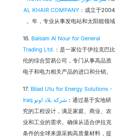
AL KHAIR COMPANY
：成立于2004
年，专业从事发电站和太阳能领域。
16. 
Balsam Al Nour for General 
Trading Ltd.
：是一家位于伊拉克巴比
伦的综合贸易公司，专门从事高品质
电子和电力相关产品的进口和分销。
17. 
Bilad Utu for Energy Solutions - 
Iraq شركة بلاد اوتو
：通过基于实地研
究的工程设计，满足家庭、商业、农
业和工业的需求。确保从适合伊拉克
条件的全球来源采购高质量材料，提