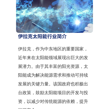
伊拉克太阳能行业简介
伊拉克，作为中东地区的重要国家，
近年来在太阳能领域展现出巨大的发
展潜力。由于其丰富的阳光资源，太
阳能成为解决能源需求和推动可持续
发展的关键力量。该国政府也积极出
台政策，鼓励太阳能项目的开发与投
资，以减少对传统能源的依赖，提升