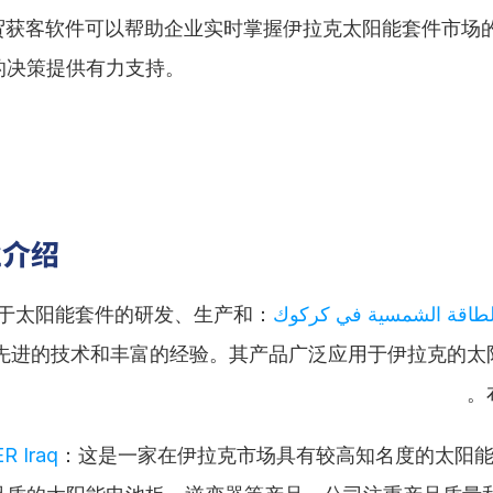
外贸获客软件可以帮助企业实时掌握伊拉克太阳能套件市场
的决策提供有力支持。
业介绍
注于太阳能套件的研发、生产和
للطاقة الشمسية في كركوك
先进的技术和丰富的经验。其产品广泛应用于伊拉克的太
R Iraq
：这是一家在伊拉克市场具有较高知名度的太阳