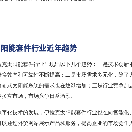
太阳能套件行业近年趋势
拉克太阳能套件行业呈现出以下几个趋势：一是技术创新
转换效率和可靠性不断提高；二是市场需求多元化，除了
分布式太阳能系统的需求也在逐渐增加；三是行业竞争加
伊拉克市场，市场竞争日益激烈。
数字化技术的发展，伊拉克太阳能套件行业也在向智能化
可以通过外贸网站展示产品和服务，提高企业的市场竞争