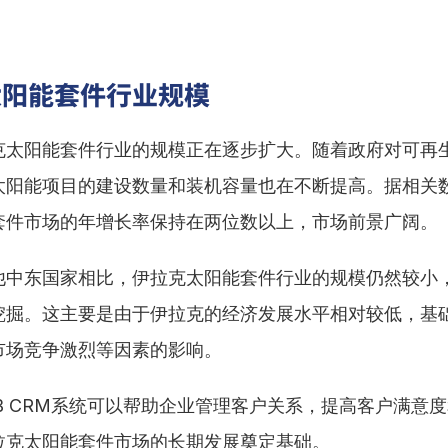
太阳能套件行业规模
克太阳能套件行业的规模正在逐步扩大。随着政府对可再
太阳能项目的建设数量和装机容量也在不断提高。据相关
套件市场的年增长率保持在两位数以上，市场前景广阔。
他中东国家相比，伊拉克太阳能套件行业的规模仍然较小
挖掘。这主要是由于伊拉克的经济发展水平相对较低，基
市场竞争激烈等因素的影响。
2B CRM系统可以帮助企业管理客户关系，提高客户满意
拉克太阳能套件市场的长期发展奠定基础。