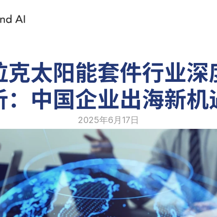
拉克太阳能套件行业深
析：中国企业出海新机
2025年6月17日