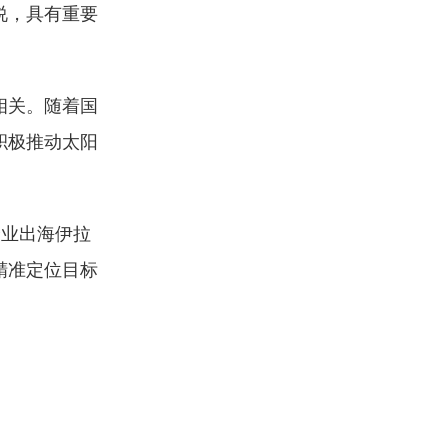
说，具有重要
相关。随着国
积极推动太阳
企业出海伊拉
精准定位目标