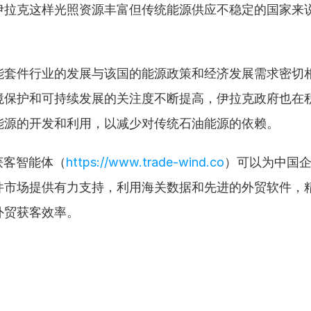
伊拉克这样光照资源丰富但传统能源供应不稳定的国家来
。
能套件行业的发展与该国的能源政策和经济发展需求密切
境保护和可持续发展的关注度不断提高，伊拉克政府也在
能源的开发和利用，以减少对传统石油能源的依赖。
获客智能体（
https://www.trade-wind.co
）可以为中国
件市场提供有力支持，利用海关数据和先进的外贸软件，
外贸获客效率。