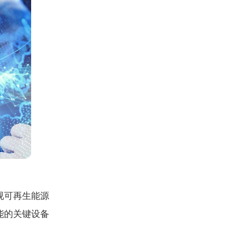
视可再生能源
能的关键设备