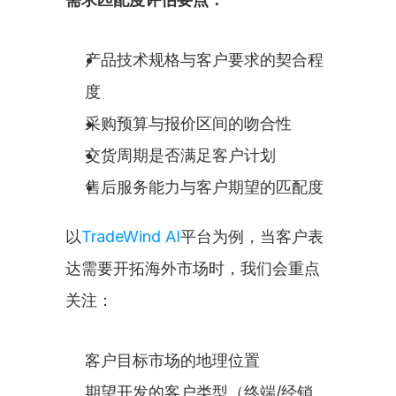
产品技术规格与客户要求的契合程
度
采购预算与报价区间的吻合性
交货周期是否满足客户计划
售后服务能力与客户期望的匹配度
以
TradeWind AI
平台为例，当客户表
达需要开拓海外市场时，我们会重点
关注：
客户目标市场的地理位置
期望开发的客户类型（终端/经销