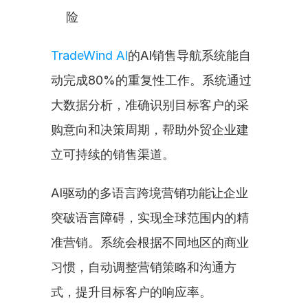
险
TradeWind AI
的AI销售导航系统能自
动完成80%的重复性工作。系统通过
大数据分析，准确识别目标客户的采
购意向和决策周期，帮助外贸企业建
立可持续的销售渠道。
AI驱动的多语言跨境营销功能让企业
突破语言障碍，实现全球范围内的精
准营销。系统会根据不同地区的商业
习惯，自动调整营销策略和沟通方
式，提升目标客户的响应率。