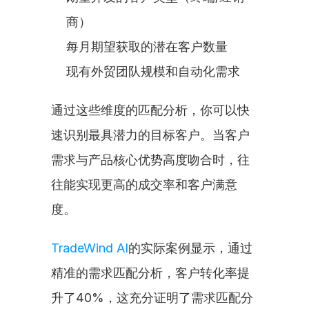
商）
每月期望获取的潜在客户数量
现有外贸团队规模和自动化需求
通过这些维度的匹配分析，你可以快
速识别最具潜力的目标客户。当客户
需求与产品核心优势高度吻合时，往
往能实现更高的成交率和客户满意
度。
TradeWind AI
的实际案例显示，通过
精准的需求匹配分析，客户转化率提
升了40%，这充分证明了需求匹配分