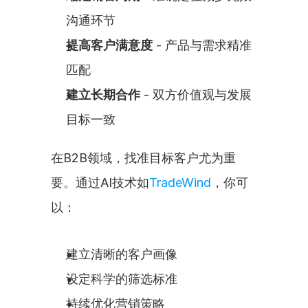
沟通环节
提高客户满意度
 - 产品与需求精准
匹配
建立长期合作
 - 双方价值观与发展
目标一致
在B2B领域，找准目标客户尤为重
要。通过AI技术如
TradeWind
，你可
以：
建立清晰的客户画像
设定科学的筛选标准
持续优化营销策略