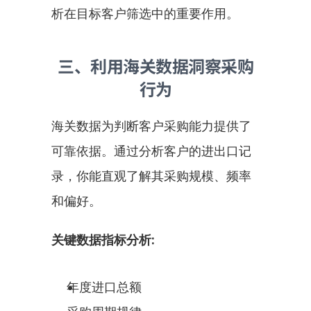
析在目标客户筛选中的重要作用。
三、利用海关数据洞察采购
行为
海关数据为判断客户采购能力提供了
可靠依据。通过分析客户的进出口记
录，你能直观了解其采购规模、频率
和偏好。
关键数据指标分析:
年度进口总额