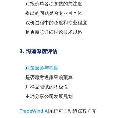
对报价单各项参数的关注度
提出的问题是否专业且具体
议价过程中的态度和专业程度
是否愿意详细讨论技术规格
3. 沟通深度评估
决策层参与程度
是否愿意透露采购预算
对样品测试的积极性
主动分享公司发展规划
TradeWind AI
系统可自动追踪客户互