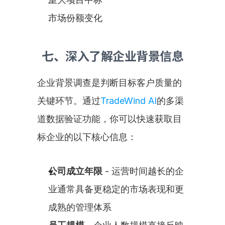
市场份额变化
七、深入了解企业背景信息
企业背景调查是判断目标客户质量的
关键环节。通过
TradeWind AI
的多渠
道数据验证功能，你可以快速获取目
标企业的以下核心信息：
公司成立年限
 - 运营时间越长的企
业通常具备更稳定的市场表现和更
成熟的管理体系