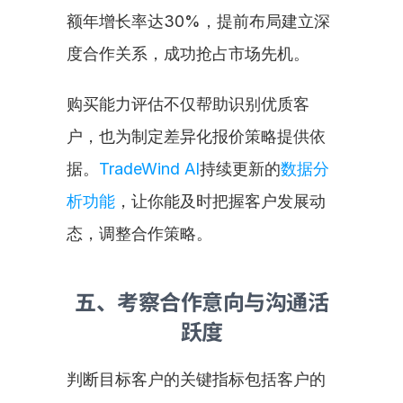
额年增长率达30%，提前布局建立深
度合作关系，成功抢占市场先机。
购买能力评估不仅帮助识别优质客
户，也为制定差异化报价策略提供依
据。
TradeWind AI
持续更新的
数据分
析功能
，让你能及时把握客户发展动
态，调整合作策略。
五、考察合作意向与沟通活
跃度
判断目标客户的关键指标包括客户的