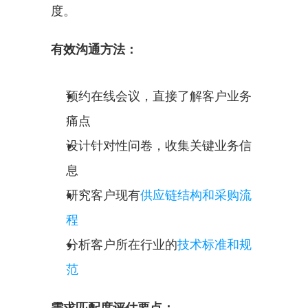
度。
有效沟通方法：
预约在线会议，直接了解客户业务
痛点
设计针对性问卷，收集关键业务信
息
研究客户现有
供应链结构和采购流
程
分析客户所在行业的
技术标准和规
范
需求匹配度评估要点：