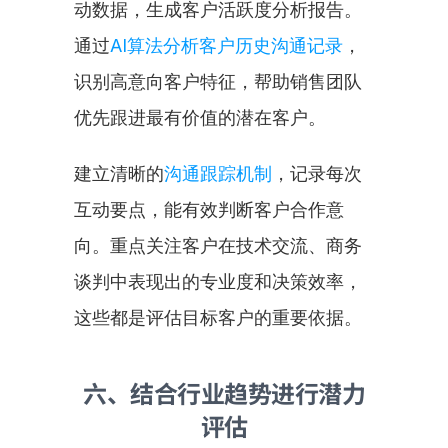
动数据，生成客户活跃度分析报告。
通过
AI算法分析客户历史沟通记录
，
识别高意向客户特征，帮助销售团队
优先跟进最有价值的潜在客户。
建立清晰的
沟通跟踪机制
，记录每次
互动要点，能有效判断客户合作意
向。重点关注客户在技术交流、商务
谈判中表现出的专业度和决策效率，
这些都是评估目标客户的重要依据。
六、结合行业趋势进行潜力
评估