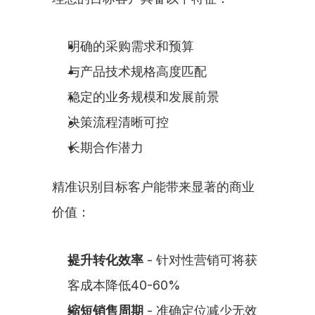
明确的采购需求和预算
与产品技术规格高度匹配
稳定的业务规模和发展前景
决策流程清晰可控
长期合作潜力
精准识别目标客户能带来显著的商业
价值：
提升转化效率
 - 针对性营销可将获
客成本降低40-60%
缩短销售周期
 - 准确定位减少无效