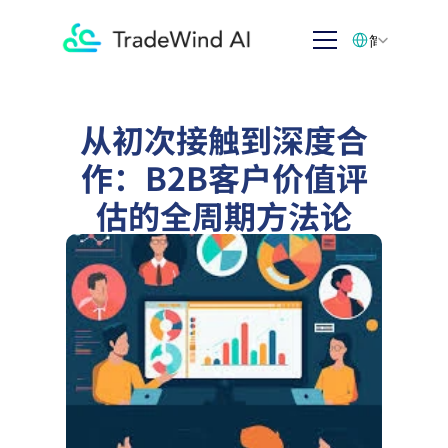
Select Language
简体中文
从初次接触到深度合
作：B2B客户价值评
估的全周期方法论