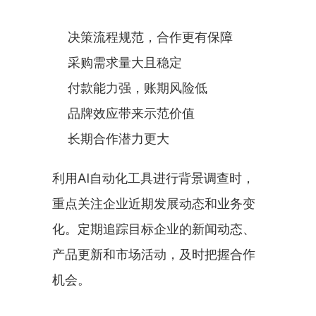
决策流程规范，合作更有保障
采购需求量大且稳定
付款能力强，账期风险低
品牌效应带来示范价值
长期合作潜力更大
利用AI自动化工具进行背景调查时，
重点关注企业近期发展动态和业务变
化。定期追踪目标企业的新闻动态、
产品更新和市场活动，及时把握合作
机会。