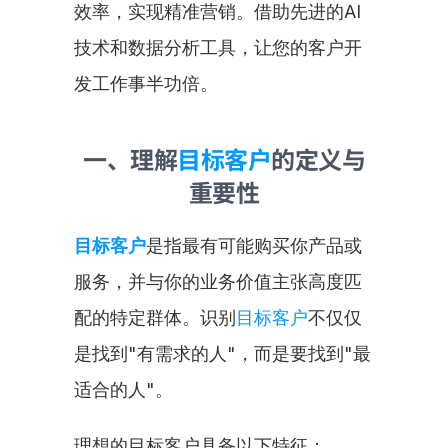
效率，实现精准营销。借助先进的AI
技术和数据分析工具，让您的客户开
发工作事半功倍。
一、理解
目标客户
的定义与
重要性
目标客户
是指最有可能购买你产品或
服务，并与你的业务价值主张高度匹
配的特定群体。识别
目标客户
不仅仅
是找到"有需求的人"，而是要找到"最
适合的人"。
理想的目标客户具备以下特征：