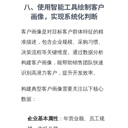
八、使用智能工具绘制客户
画像，实现系统化判断
客户画像是对目标客户群体特征的精
准描述，包含企业规模、采购习惯、
决策流程等关键维度。通过数据分析
构建客户画像，能帮助销售团队快速
识别高潜力客户，提升开发效率。
构建典型客户画像需要关注以下核心
数据：
企业基本属性
：年营业额、员工规