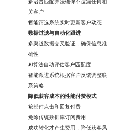
多语言匹配算法确保不遗漏任何相
关客户
智能筛选系统实时更新客户动态
数据过滤与自动化跟进
多渠道数据交叉验证，确保信息准
确性
AI算法自动评估客户匹配度
智能跟进系统根据客户反馈调整联
系策略
降低获客成本的性能付费模式
按邮件点击和回复付费
免除传统数据库订阅费用
成功转化才产生费用，降低获客风