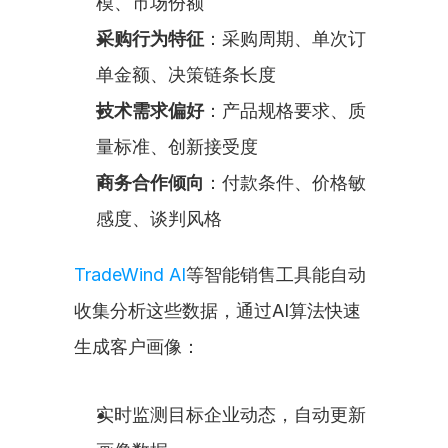
模、市场份额
采购行为特征
：采购周期、单次订
单金额、决策链条长度
技术需求偏好
：产品规格要求、质
量标准、创新接受度
商务合作倾向
：付款条件、价格敏
感度、谈判风格
TradeWind AI
等智能销售工具能自动
收集分析这些数据，通过AI算法快速
生成客户画像：
实时监测目标企业动态，自动更新