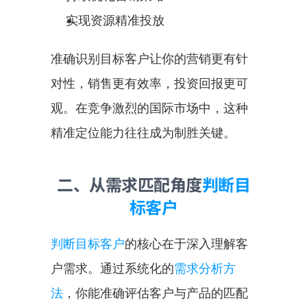
实现资源精准投放
准确识别目标客户让你的营销更有针
对性，销售更有效率，投资回报更可
观。在竞争激烈的国际市场中，这种
精准定位能力往往成为制胜关键。
二、从需求匹配角度
判断目
标客户
判断目标客户
的核心在于深入理解客
户需求。通过系统化的
需求分析方
法
，你能准确评估客户与产品的匹配