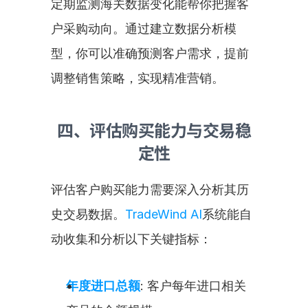
定期监测海关数据变化能帮你把握客
户采购动向。通过建立数据分析模
型，你可以准确预测客户需求，提前
调整销售策略，实现精准营销。
四、评估购买能力与交易稳
定性
评估客户购买能力需要深入分析其历
史交易数据。
TradeWind AI
系统能自
动收集和分析以下关键指标：
年度进口总额
: 客户每年进口相关