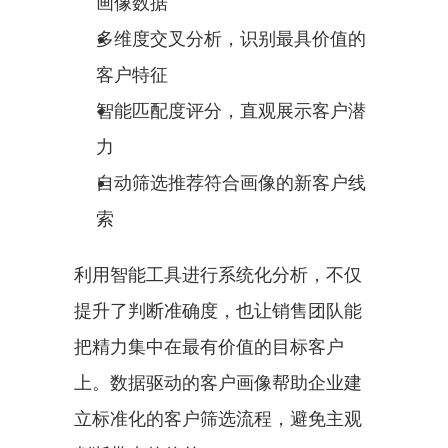
画像数据
多维度交叉分析，识别最具价值的
客户特征
智能匹配度评分，直观展示客户潜
力
自动筛选推荐符合画像的新客户线
索
利用智能工具进行系统化分析，不仅
提升了判断准确度，也让销售团队能
把精力集中在最有价值的目标客户
上。数据驱动的客户画像帮助企业建
立标准化的客户筛选流程，避免主观