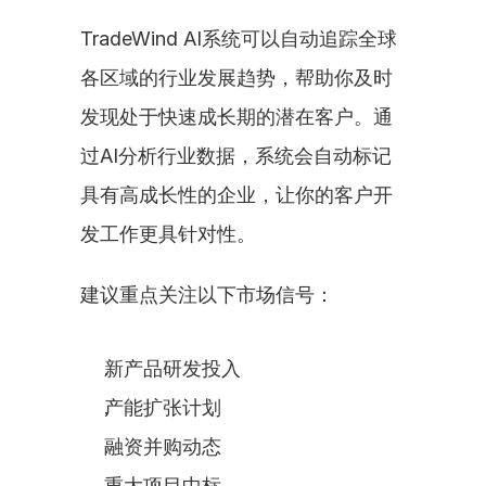
TradeWind AI系统可以自动追踪全球
各区域的行业发展趋势，帮助你及时
发现处于快速成长期的潜在客户。通
过AI分析行业数据，系统会自动标记
具有高成长性的企业，让你的客户开
发工作更具针对性。
建议重点关注以下市场信号：
新产品研发投入
产能扩张计划
融资并购动态
重大项目中标