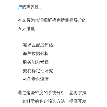
户
的重要性。
本文将为您详细解析判断目标客户的
五大维度：
需求匹配度评估
海关数据分析
购买能力考察
交易稳定性研究
合作意向深度
通过这些维度的系统分析，您将掌握
一套科学的客户筛选方法，提高开发