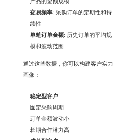
产品的金额规模
交易频率
: 采购订单的定期性和持
续性
单笔订单金额
: 历史订单的平均规
模和波动范围
通过这些数据，你可以构建客户实力
画像：
稳定型客户
固定采购周期
订单金额波动小
长期合作潜力高