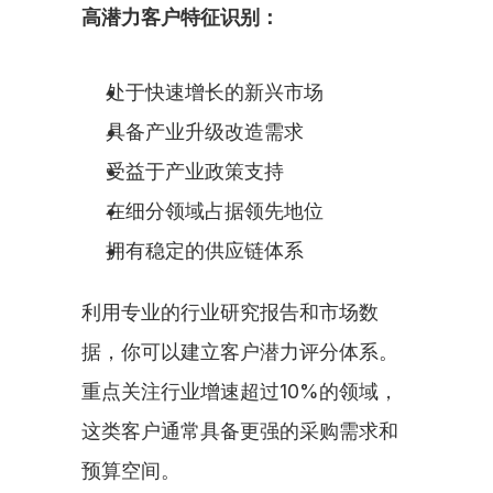
高潜力客户特征识别：
处于快速增长的新兴市场
具备产业升级改造需求
受益于产业政策支持
在细分领域占据领先地位
拥有稳定的供应链体系
利用专业的行业研究报告和市场数
据，你可以建立客户潜力评分体系。
重点关注行业增速超过10%的领域，
这类客户通常具备更强的采购需求和
预算空间。