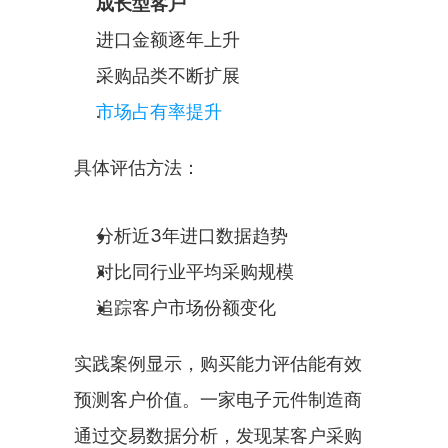
成长型客户
进口金额逐年上升
采购品类不断扩展
市场占有率提升
具体评估方法：
分析近3年进口数据趋势
对比同行业平均采购规模
追踪客户市场份额变化
实践案例显示，购买能力评估能有效
预测客户价值。一家电子元件制造商
通过交易数据分析，发现某客户采购