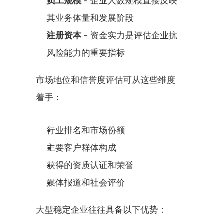
员工规模
 - 企业人数规模直接反映
其业务体量和发展阶段
注册资本
 - 资金实力是评估企业抗
风险能力的重要指标
市场地位和信誉度评估可从这些维度
着手：
行业排名和市场份额
主要客户群体构成
获得的资质认证和荣誉
媒体报道和社会评价
大型稳定企业往往具备以下优势：