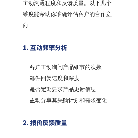
主动沟通程度和反馈质量。以下几个
维度能帮助你准确评估客户的合作意
向：
1. 互动频率分析
客户主动询问产品细节的次数
邮件回复速度和深度
是否定期要求产品更新信息
主动分享其采购计划和需求变化
2. 报价反馈质量