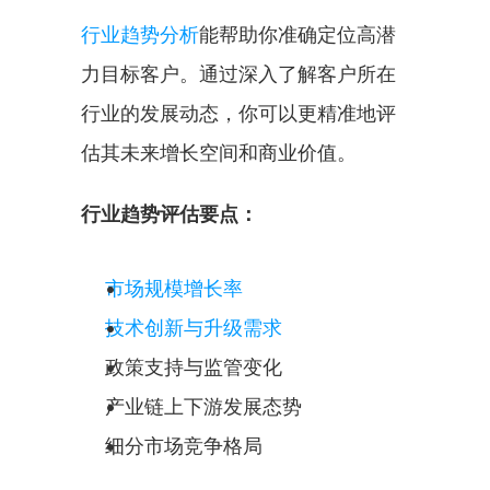
行业趋势分析
能帮助你准确定位高潜
力目标客户。通过深入了解客户所在
行业的发展动态，你可以更精准地评
估其未来增长空间和商业价值。
行业趋势评估要点：
市场规模增长率
技术创新与升级需求
政策支持与监管变化
产业链上下游发展态势
细分市场竞争格局