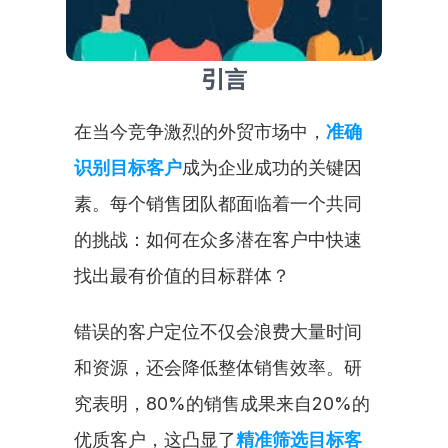
引言
在当今竞争激烈的外贸市场中，
准确
识别目标客户
成为企业成功的关键因
素。每个销售团队都面临着一个共同
的挑战：如何在众多潜在客户中快速
找出最有价值的目标群体？
错误的客户定位不仅会浪费大量时间
和资源，还会降低整体销售效率。研
究表明，80%的销售成果来自20%的
优质客户，这凸显了
精准筛选目标客