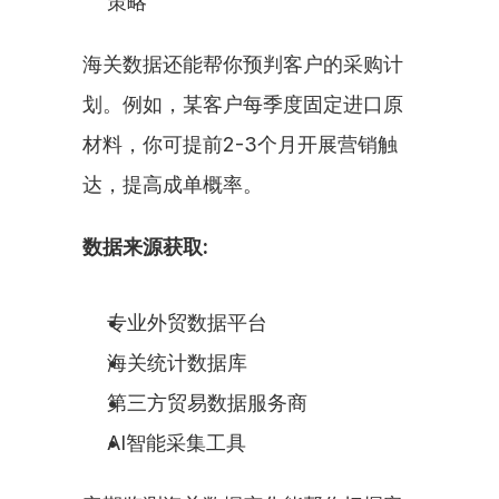
策略
海关数据还能帮你预判客户的采购计
划。例如，某客户每季度固定进口原
材料，你可提前2-3个月开展营销触
达，提高成单概率。
数据来源获取:
专业外贸数据平台
海关统计数据库
第三方贸易数据服务商
AI智能采集工具