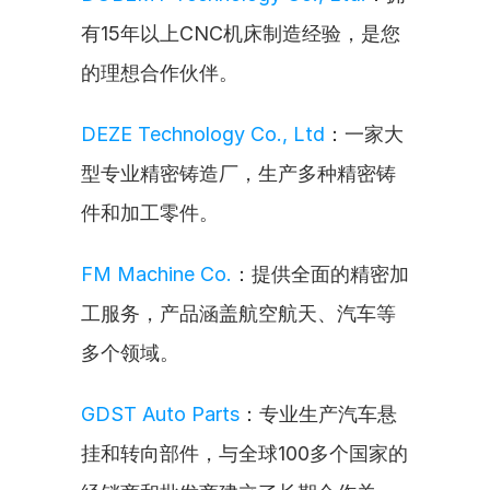
有15年以上CNC机床制造经验，是您
的理想合作伙伴。
DEZE Technology Co., Ltd
：一家大
型专业精密铸造厂，生产多种精密铸
件和加工零件。
FM Machine Co.
：提供全面的精密加
工服务，产品涵盖航空航天、汽车等
多个领域。
GDST Auto Parts
：专业生产汽车悬
挂和转向部件，与全球100多个国家的