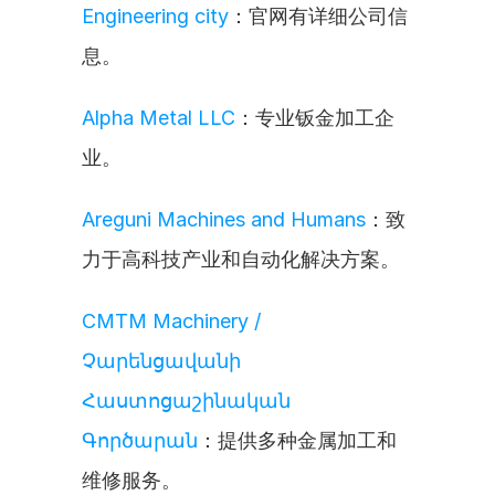
Engineering city
：官网有详细公司信
息。
Alpha Metal LLC
：专业钣金加工企
业。
Areguni Machines and Humans
：致
力于高科技产业和自动化解决方案。
CMTM Machinery / 
Չարենցավանի 
Հաստոցաշինական 
Գործարան
：提供多种金属加工和
维修服务。