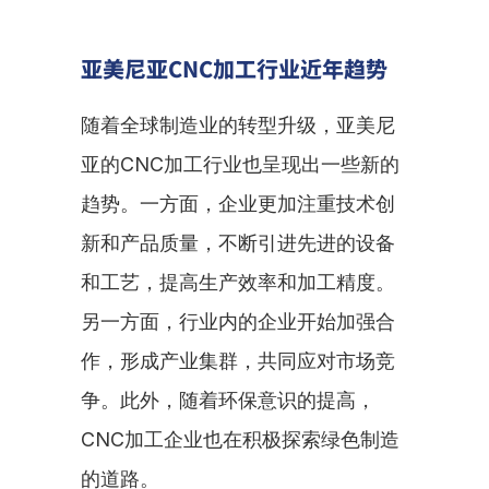
亚美尼亚CNC加工行业近年趋势
随着全球制造业的转型升级，亚美尼
亚的CNC加工行业也呈现出一些新的
趋势。一方面，企业更加注重技术创
新和产品质量，不断引进先进的设备
和工艺，提高生产效率和加工精度。
另一方面，行业内的企业开始加强合
作，形成产业集群，共同应对市场竞
争。此外，随着环保意识的提高，
CNC加工企业也在积极探索绿色制造
的道路。