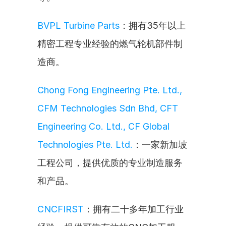
BVPL Turbine Parts
：拥有35年以上
精密工程专业经验的燃气轮机部件制
造商。
Chong Fong Engineering Pte. Ltd., 
CFM Technologies Sdn Bhd, CFT 
Engineering Co. Ltd., CF Global 
Technologies Pte. Ltd.
：一家新加坡
工程公司，提供优质的专业制造服务
和产品。
CNCFIRST
：拥有二十多年加工行业