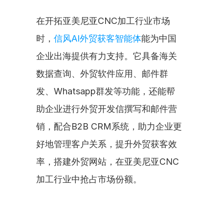
在开拓亚美尼亚CNC加工行业市场
时，
信风AI外贸获客智能体
能为中国
企业出海提供有力支持。它具备海关
数据查询、外贸软件应用、邮件群
发、Whatsapp群发等功能，还能帮
助企业进行外贸开发信撰写和邮件营
销，配合B2B CRM系统，助力企业更
好地管理客户关系，提升外贸获客效
率，搭建外贸网站，在亚美尼亚CNC
加工行业中抢占市场份额。