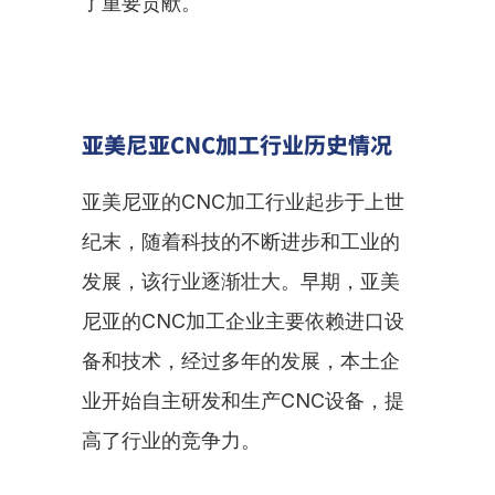
了重要贡献。
亚美尼亚CNC加工行业历史情况
亚美尼亚的CNC加工行业起步于上世
纪末，随着科技的不断进步和工业的
发展，该行业逐渐壮大。早期，亚美
尼亚的CNC加工企业主要依赖进口设
备和技术，经过多年的发展，本土企
业开始自主研发和生产CNC设备，提
高了行业的竞争力。