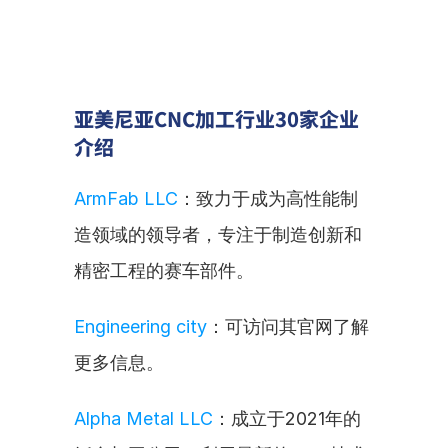
亚美尼亚CNC加工行业30家企业
介绍
ArmFab LLC
：致力于成为高性能制
造领域的领导者，专注于制造创新和
精密工程的赛车部件。
Engineering city
：可访问其官网了解
更多信息。
Alpha Metal LLC
：成立于2021年的