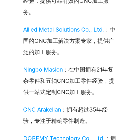
经验，提供可靠有效的CNC加工服
务。
Allied Metal Solutions Co., Ltd.
：中
国的CNC加工解决方案专家，提供广
泛的加工服务。
Ningbo Masion
：在中国拥有21年复
杂零件和五轴CNC加工零件经验，提
供一站式定制CNC加工服务。
CNC Arakelian
：拥有超过35年经
验，专注于精确零件制造。
DOBEMY Technology Co., Ltd.
：拥