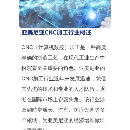
亚美尼亚CNC加工行业概述
CNC（计算机数控）加工是一种高度
精确的制造工艺，在现代工业生产中
扮演着至关重要的角色。亚美尼亚的
CNC加工行业近年来发展迅速，凭借
其先进的技术和专业的人才队伍，逐
渐在国际市场上崭露头角。该行业涉
及到航空航天、汽车、医疗设备等多
个领域，为亚美尼亚的经济增长做出