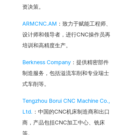
资决策。
ARMCNC.AM
：致力于赋能工程师、
设计师和领导者，进行CNC操作员再
培训和高精度生产。
Berkness Company
：提供精密部件
制造服务，包括溢流车削和专业瑞士
式车削等。
Tengzhou Borui CNC Machine Co., 
Ltd.
：中国的CNC机床制造商和出口
商，产品包括CNC加工中心、铣床
等。