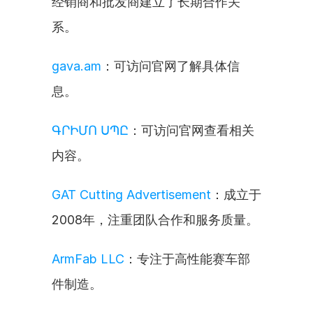
经销商和批发商建立了长期合作关
系。
gava.am
：可访问官网了解具体信
息。
ԳՐԻՄՈ ՍՊԸ
：可访问官网查看相关
内容。
GAT Cutting Advertisement
：成立于
2008年，注重团队合作和服务质量。
ArmFab LLC
：专注于高性能赛车部
件制造。