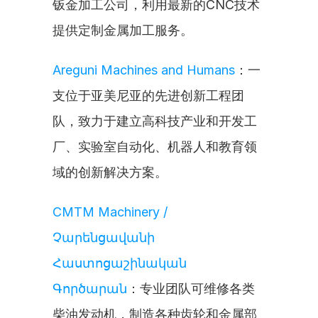
钣金加工公司，利用最新的CNC技术
提供定制金属加工服务。
Areguni Machines and Humans
：一
支位于亚美尼亚的先进创新工程团
队，致力于建立高科技产业和开发工
厂、实验室自动化、机器人和教育领
域的创新解决方案。
CMTM Machinery / 
Չարենցավանի 
Հաստոցաշինական 
Գործարան
：专业团队可维修各类
柴油发动机，制造各种齿轮和金属部