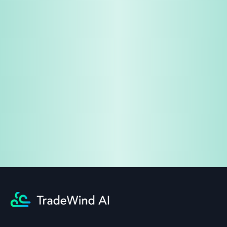
免费试用
企业咨询