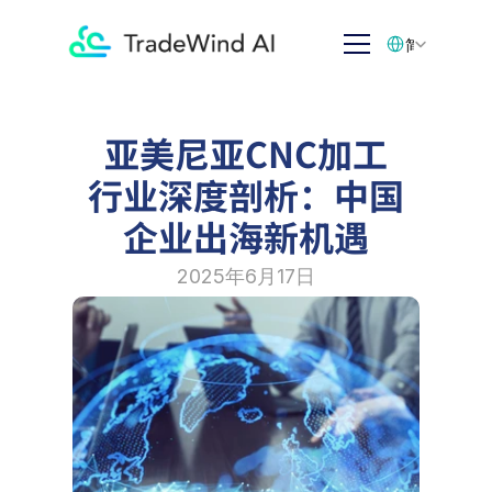
Select Language
简体中文
亚美尼亚CNC加工
行业深度剖析：中国
企业出海新机遇
2025年6月17日