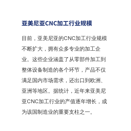
亚美尼亚CNC加工行业规模
目前，亚美尼亚的CNC加工行业规模
不断扩大，拥有众多专业的加工企
业。这些企业涵盖了从零部件加工到
整体设备制造的各个环节，产品不仅
满足国内市场需求，还出口到欧洲、
亚洲等地区。据统计，近年来亚美尼
亚CNC加工行业的产值逐年增长，成
为该国制造业的重要支柱之一。