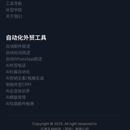
工具导航
外贸学院
关于我们
自动化外贸工具
自动邮件跟进
自动短信跟进
自动WhatsApp跟进
AI外贸电话
AI社媒自动化
AI营销文案/视频生成
智能外贸CRM
AI企业知识库
AI模版管理
AI垃圾邮件检测
Copyright © 2025. All right reserved to 
尘海互动科技（苏州）有限公司 