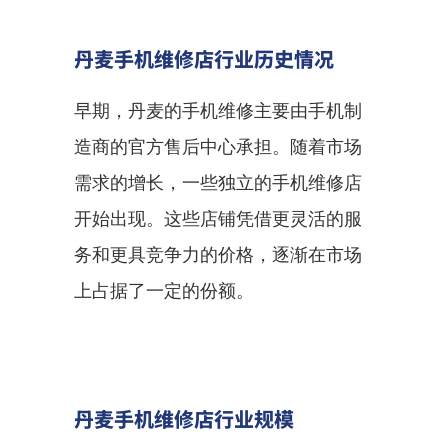
丹麦手机维修店行业历史情况
早期，丹麦的手机维修主要由手机制
造商的官方售后中心承担。随着市场
需求的增长，一些独立的手机维修店
开始出现。这些店铺凭借更灵活的服
务和更具竞争力的价格，逐渐在市场
上占据了一定的份额。
丹麦手机维修店行业规模