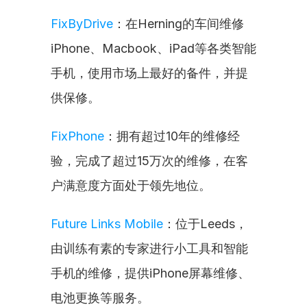
FixByDrive
：在Herning的车间维修
iPhone、Macbook、iPad等各类智能
手机，使用市场上最好的备件，并提
供保修。
FixPhone
：拥有超过10年的维修经
验，完成了超过15万次的维修，在客
户满意度方面处于领先地位。
Future Links Mobile
：位于Leeds，
由训练有素的专家进行小工具和智能
手机的维修，提供iPhone屏幕维修、
电池更换等服务。