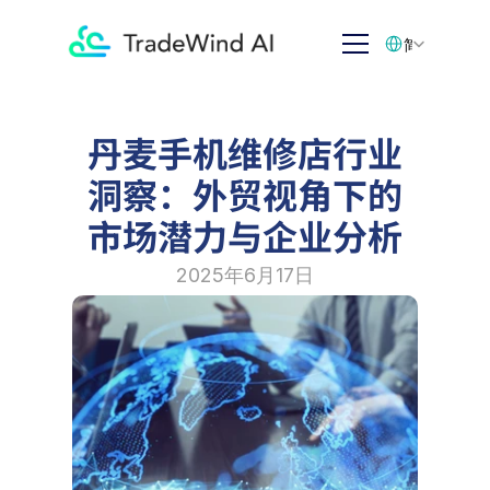
Select Language
简体中文
丹麦手机维修店行业
洞察：外贸视角下的
市场潜力与企业分析
2025年6月17日