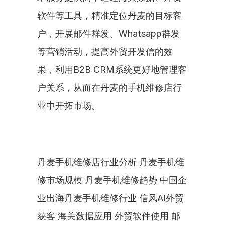
软件等工具，精准定位丹麦的目标客
户，开展邮件群发、Whatsapp群发
等营销活动，提高外贸开发信的效
果，利用B2B CRM系统更好地管理客
户关系，从而在丹麦的手机维修店行
业中开拓市场。
丹麦手机维修店行业分析 丹麦手机维
修市场规模 丹麦手机维修趋势 中国企
业出海丹麦手机维修行业 信风AI外贸
获客 海关数据应用 外贸软件使用 邮