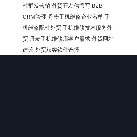
件群发营销 外贸开发信撰写 B2B 
CRM管理 丹麦手机维修企业名单 手
机维修配件外贸 手机维修技术服务外
贸 丹麦手机维修店客户需求 外贸网站
建设 外贸获客软件选择