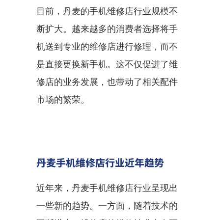
目前，丹麦的手机维修店行业规模不
断扩大。越来越多的消费者选择将手
机送到专业的维修店进行修理，而不
是直接更换新手机。这不仅促进了维
修店的业务发展，也带动了相关配件
市场的繁荣。
丹麦手机维修店行业近年趋势
近年来，丹麦手机维修店行业呈现出
一些新的趋势。一方面，随着技术的