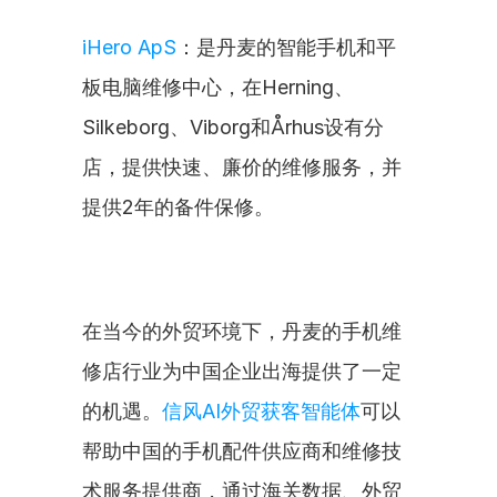
iHero ApS
：是丹麦的智能手机和平
板电脑维修中心，在Herning、
Silkeborg、Viborg和Århus设有分
店，提供快速、廉价的维修服务，并
提供2年的备件保修。
在当今的外贸环境下，丹麦的手机维
修店行业为中国企业出海提供了一定
的机遇。
信风AI外贸获客智能体
可以
帮助中国的手机配件供应商和维修技
术服务提供商，通过海关数据、外贸