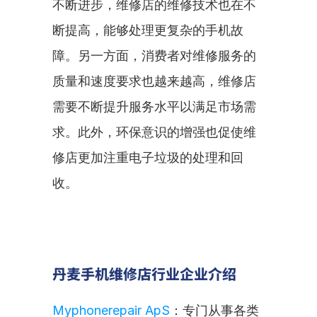
不断进步，维修店的维修技术也在不
断提高，能够处理更复杂的手机故
障。另一方面，消费者对维修服务的
质量和速度要求也越来越高，维修店
需要不断提升服务水平以满足市场需
求。此外，环保意识的增强也促使维
修店更加注重电子垃圾的处理和回
收。
丹麦手机维修店行业企业介绍
Myphonerepair ApS
：专门从事各类