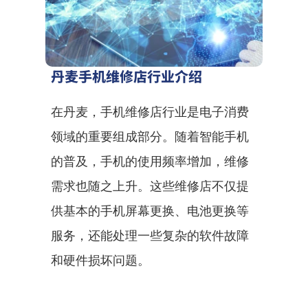
丹麦手机维修店行业介绍
在丹麦，手机维修店行业是电子消费
领域的重要组成部分。随着智能手机
的普及，手机的使用频率增加，维修
需求也随之上升。这些维修店不仅提
供基本的手机屏幕更换、电池更换等
服务，还能处理一些复杂的软件故障
和硬件损坏问题。