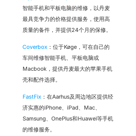
智能手机和平板电脑的维修，以丹麦
最具竞争力的价格提供服务，使用高
质量的备件，并提供24个月的保修。
Coverbox
：位于Køge，可在自己的
车间维修智能手机、平板电脑或
Macbook，提供丹麦最大的苹果手机
壳和配件选择。
FastFix
：在Aarhus及周边地区提供经
济实惠的iPhone、iPad、Mac、
Samsung、OnePlus和Huawei等手机
的维修服务。