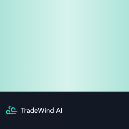
免费试用
企业咨询