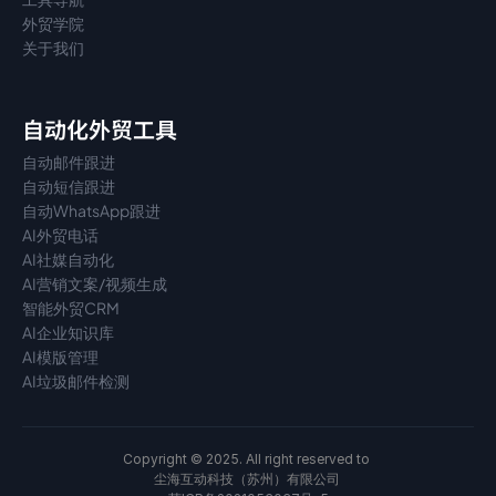
外贸学院
关于我们
自动化外贸工具
自动邮件跟进
自动短信跟进
自动WhatsApp跟进
AI外贸电话
AI社媒自动化
AI营销文案/视频生成
智能外贸CRM
AI企业知识库
AI模版管理
AI垃圾邮件检测
Copyright © 2025. All right reserved to 
尘海互动科技（苏州）有限公司 