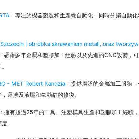
RTA
：專注於機器製造和生產線自動化，同時分銷自動化
Szczecin | obróbka skrawaniem metali, oraz tworzyw 
：憑藉多年金屬和塑膠加工經驗以及先進的CNC設備，
工。
RO - MET Robert Kandzia
：提供廣泛的金屬加工服務，
等，還涉及液壓和氣動缸的修復。
：擁有超過25年的工具、注塑模具生產和塑膠加工經驗，
精度。