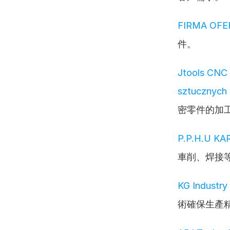
FIRMA OFE
件。
Jtools CNC 
sztucznych
密零件的加
P.P.H.U KA
車削、焊接
KG Industry
術確保生產